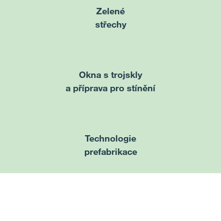
Zelené
střechy
Okna s trojskly
a příprava pro stínění
Technologie
prefabrikace