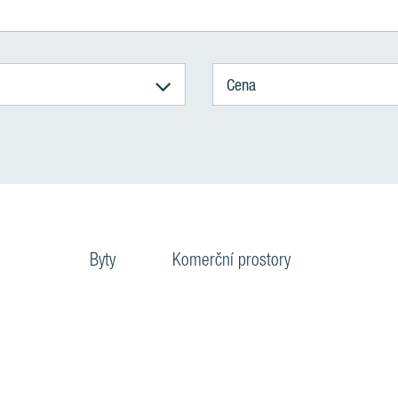
Cena
Byty
Komerční prostory