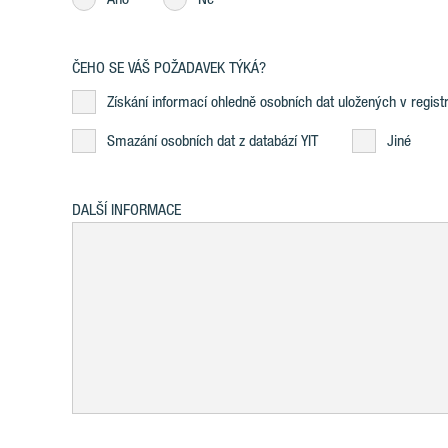
ČEHO SE VÁŠ POŽADAVEK TÝKÁ?
Získání informací ohledně osobních dat uložených v registr
Smazání osobních dat z databází YIT
Jiné
DALŠÍ INFORMACE