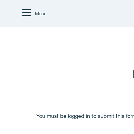
Menu
You must be logged in to submit this form