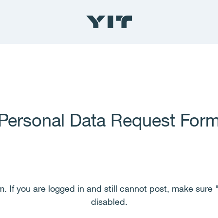
Personal Data Request For
. If you are logged in and still cannot post, make sure 
disabled.