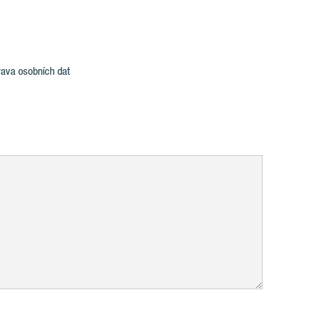
ava osobních dat