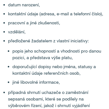
datum narození,
kontaktní údaje (adresa, e-mail a telefonní číslo),
pracovní a jiné zkušenosti,
vzdělání,
předložené žadatelem z vlastní iniciativy:
popis jeho schopností a vhodnosti pro danou
pozici, a představa výše platu,
doporučující dopisy nebo jména, statusy a
kontaktní údaje referenčních osob,
jiné libovolné informace,
případná shrnutí uchazeče o zaměstnání
sepsaná osobami, které se podílely na
výběrovém řízení, jakož i shrnutí vyjádření