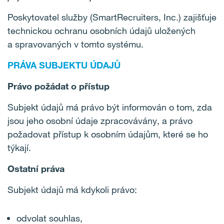
Poskytovatel služby (SmartRecruiters, Inc.) zajišťuje
technickou ochranu osobních údajů uložených
a spravovaných v tomto systému.
PRÁVA SUBJEKTU ÚDAJŮ
Právo požádat o přístup
Subjekt údajů má právo být informován o tom, zda
jsou jeho osobní údaje zpracovávány, a právo
požadovat přístup k osobním údajům, které se ho
týkají.
Ostatní práva
Subjekt údajů má kdykoli právo:
odvolat souhlas,