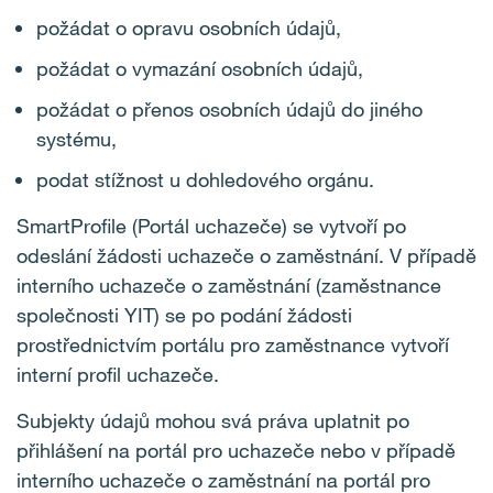
požádat o opravu osobních údajů,
požádat o vymazání osobních údajů,
požádat o přenos osobních údajů do jiného
systému,
podat stížnost u dohledového orgánu.
SmartProfile (Portál uchazeče) se vytvoří po
odeslání žádosti uchazeče o zaměstnání. V případě
interního uchazeče o zaměstnání (zaměstnance
společnosti YIT) se po podání žádosti
prostřednictvím portálu pro zaměstnance vytvoří
interní profil uchazeče.
Subjekty údajů mohou svá práva uplatnit po
přihlášení na portál pro uchazeče nebo v případě
interního uchazeče o zaměstnání na portál pro