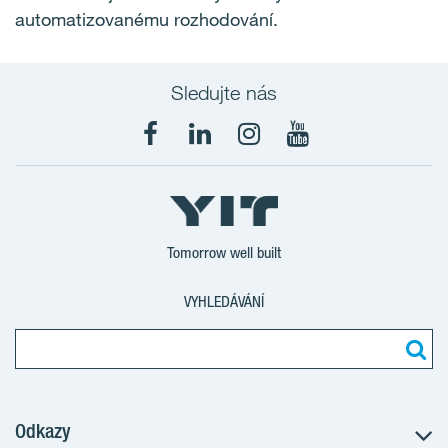
automatizovanému rozhodování.
Sledujte nás
Tomorrow well built
VYHLEDÁVÁNÍ
Odkazy