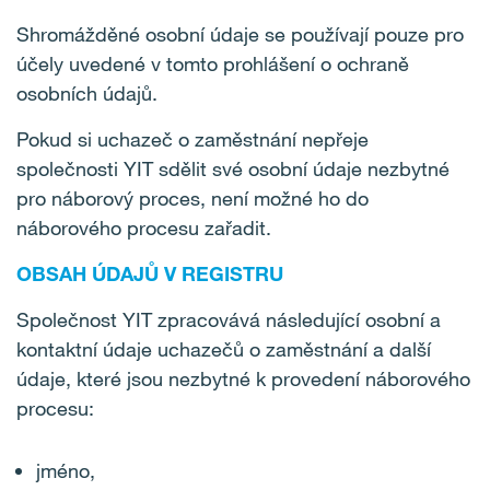
Shromážděné osobní údaje se používají pouze pro
účely uvedené v tomto prohlášení o ochraně
osobních údajů.
Pokud si uchazeč o zaměstnání nepřeje
společnosti YIT sdělit své osobní údaje nezbytné
pro náborový proces, není možné ho do
náborového procesu zařadit.
OBSAH ÚDAJŮ V REGISTRU
Společnost YIT zpracovává následující osobní a
kontaktní údaje uchazečů o zaměstnání a další
údaje, které jsou nezbytné k provedení náborového
procesu:
jméno,