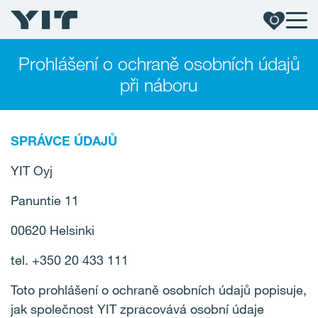
Prohlášení o ochraně osobních údajů
při náboru
SPRÁVCE ÚDAJŮ
YIT Oyj
Panuntie 11
00620 Helsinki
tel. +350 20 433 111
Toto prohlášení o ochraně osobních údajů popisuje,
jak společnost YIT zpracovává osobní údaje