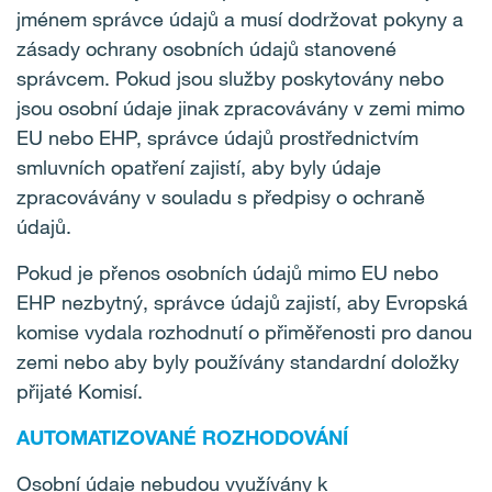
jménem správce údajů a musí dodržovat pokyny a
zásady ochrany osobních údajů stanovené
správcem. Pokud jsou služby poskytovány nebo
jsou osobní údaje jinak zpracovávány v zemi mimo
EU nebo EHP, správce údajů prostřednictvím
smluvních opatření zajistí, aby byly údaje
zpracovávány v souladu s předpisy o ochraně
údajů.
Pokud je přenos osobních údajů mimo EU nebo
EHP nezbytný, správce údajů zajistí, aby Evropská
komise vydala rozhodnutí o přiměřenosti pro danou
zemi nebo aby byly používány standardní doložky
přijaté Komisí.
AUTOMATIZOVANÉ ROZHODOVÁNÍ
Osobní údaje nebudou využívány k