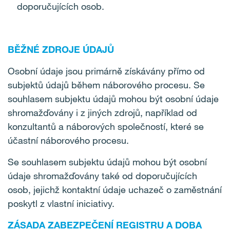
doporučujících osob.
BĚŽNÉ ZDROJE ÚDAJŮ
Osobní údaje jsou primárně získávány přímo od
subjektů údajů během náborového procesu. Se
souhlasem subjektu údajů mohou být osobní údaje
shromažďovány i z jiných zdrojů, například od
konzultantů a náborových společností, které se
účastní náborového procesu.
Se souhlasem subjektu údajů mohou být osobní
údaje shromažďovány také od doporučujících
osob, jejichž kontaktní údaje uchazeč o zaměstnání
poskytl z vlastní iniciativy.
ZÁSADA ZABEZPEČENÍ REGISTRU A DOBA