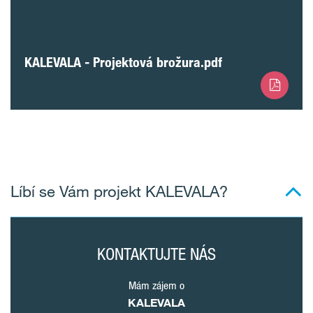
KALEVALA - Projektová brožura.pdf
Líbí se Vám projekt KALEVALA?
KONTAKTUJTE NÁS
Mám zájem o
KALEVALA