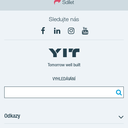
Sdílet
Sledujte nás
Tomorrow well built
VYHLEDÁVÁNÍ
Odkazy