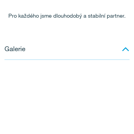
Pro každého jsme dlouhodobý a stabilní partner.
Galerie