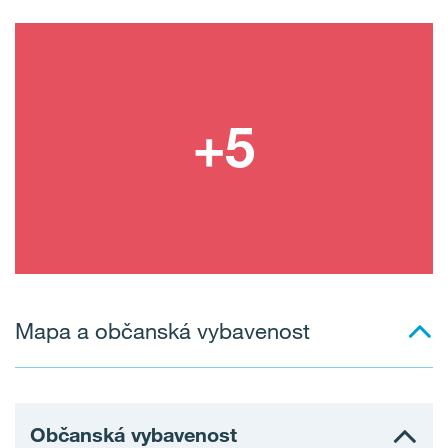
Mapa a občanská vybavenost
Občanská vybavenost