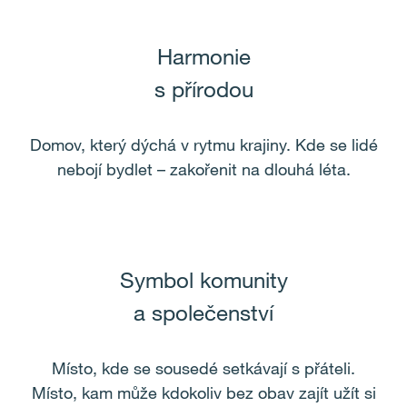
Harmonie
s přírodou
Domov, který dýchá v rytmu krajiny. Kde se lidé
nebojí bydlet – zakořenit na dlouhá léta.
Symbol komunity
a společenství
Místo, kde se sousedé setkávají s přáteli.
Místo, kam může kdokoliv bez obav zajít užít si