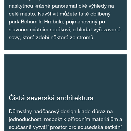
naskytnou krásné panoramatické výhledy na
celé město. Navštívit můžete také oblíbený
park Bohumila Hrabala, pojmenovaný po
slavném místním rodákovi, a hledat vyřezávané
sovy, které zdobí některé ze stromů.
Čistá severská architektura
Důmyslný nadčasový design klade důraz na
jednoduchost, respekt k přírodním materiálům a
současně vytváří prostor pro sousedská setkání