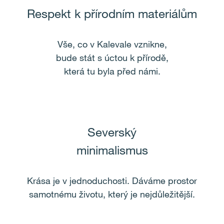
Respekt k přírodním materiálům
Vše, co v Kalevale vznikne,
bude stát s úctou k přírodě,
která tu byla před námi.
Severský
minimalismus
Krása je v jednoduchosti. Dáváme prostor
samotnému životu, který je nejdůležitější.