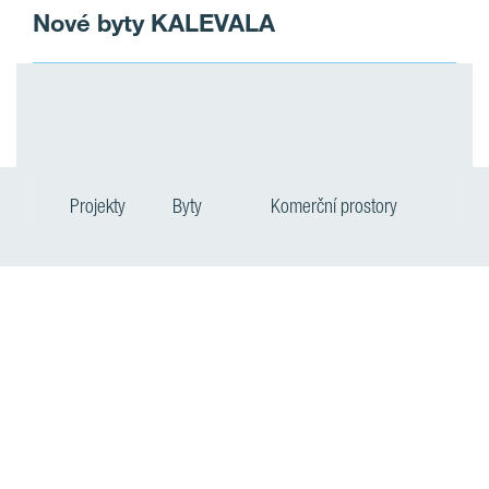
Nové byty KALEVALA
Projekty
Byty
Komerční prostory