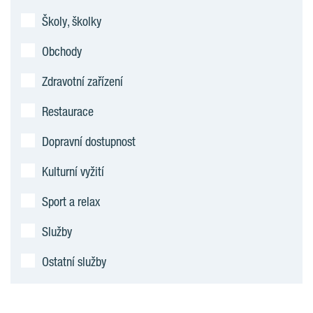
Školy, školky
Obchody
Zdravotní zařízení
Restaurace
Dopravní dostupnost
Kulturní vyžití
Sport a relax
Služby
Ostatní služby