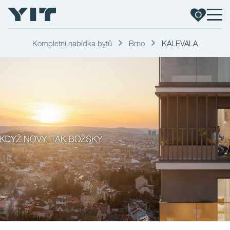
Kompletní nabídka bytů
Brno
KALEVALA