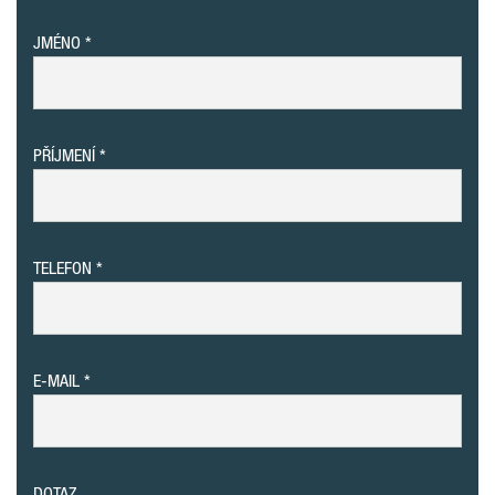
JMÉNO
PŘÍJMENÍ
TELEFON
E-MAIL
DOTAZ