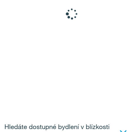
Hledáte dostupné bydlení v blízkosti