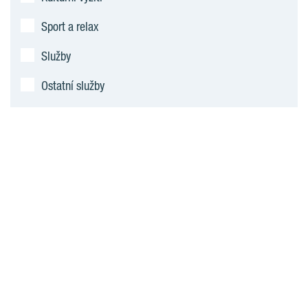
Sport a relax
Služby
Ostatní služby