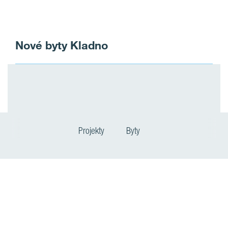
Nové byty Kladno
Projekty
Byty