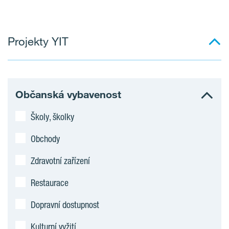
Projekty YIT
Občanská vybavenost
Školy, školky
Obchody
Zdravotní zařízení
Restaurace
Dopravní dostupnost
Kulturní vyžití