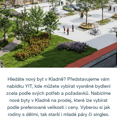
Hledáte nový byt v Kladně? Představujeme vám
nabídku YIT, kde můžete vybírat vysněné bydlení
zcela podle svých potřeb a požadavků. Nabízíme
nové byty v Kladně na prodej, které lze vybírat
podle preferované velikosti i ceny. Vyberou si jak
rodiny s dětmi, tak starší i mladé páry či singles.