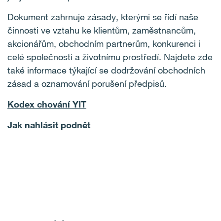
Dokument zahrnuje zásady, kterými se řídí naše
činnosti ve vztahu ke klientům, zaměstnancům,
akcionářům, obchodním partnerům, konkurenci i
celé společnosti a životnímu prostředí. Najdete zde
také informace týkající se dodržování obchodních
zásad a oznamování porušení předpisů.
Kodex chování YIT
Jak nahlásit podnět