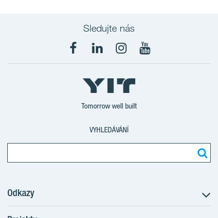
Sledujte nás
Tomorrow well built
VYHLEDÁVÁNÍ
Odkazy