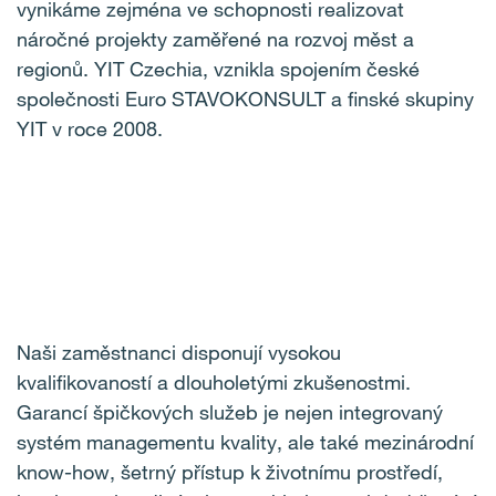
vynikáme zejména ve schopnosti realizovat
náročné projekty zaměřené na rozvoj měst a
regionů. YIT Czechia, vznikla spojením české
společnosti Euro STAVOKONSULT a finské skupiny
YIT v roce 2008.
Naši zaměstnanci disponují vysokou
kvalifikovaností a dlouholetými zkušenostmi.
Garancí špičkových služeb je nejen integrovaný
systém managementu kvality, ale také mezinárodní
know-how, šetrný přístup k životnímu prostředí,