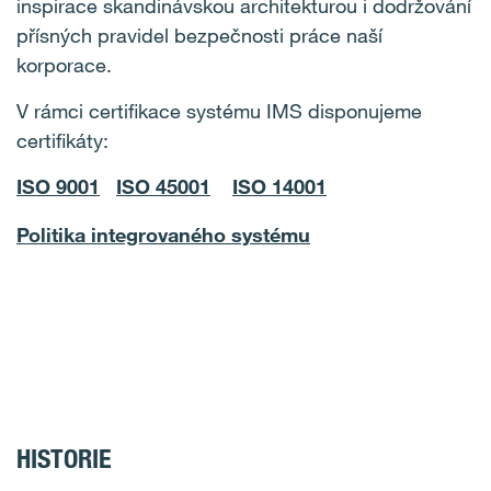
inspirace skandinávskou architekturou i dodržování
přísných pravidel bezpečnosti práce naší
korporace.
V rámci certifikace systému IMS disponujeme
certifikáty:
ISO 9001
ISO 45001
ISO 14001
Politika integrovaného systému
HISTORIE