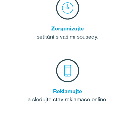
Zorganizujte
setkání s vašimi sousedy.
Reklamujte
a sledujte stav reklamace online.