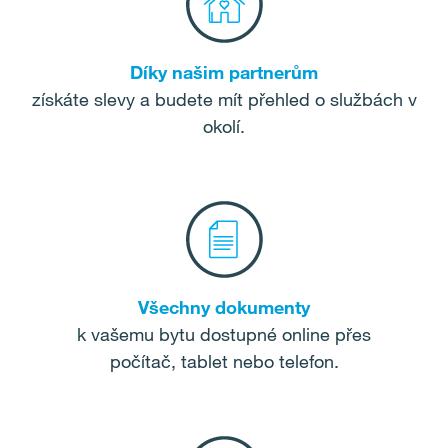
Díky našim partnerům
získáte slevy a budete mít přehled o službách v
okolí.
Všechny dokumenty
k vašemu bytu dostupné online přes
počítač, tablet nebo telefon.