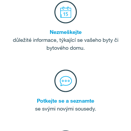
Nezmeškejte
důležité informace, týkající se vašeho byty či
bytového domu.
Potkejte se a seznamte
se svými novými sousedy.