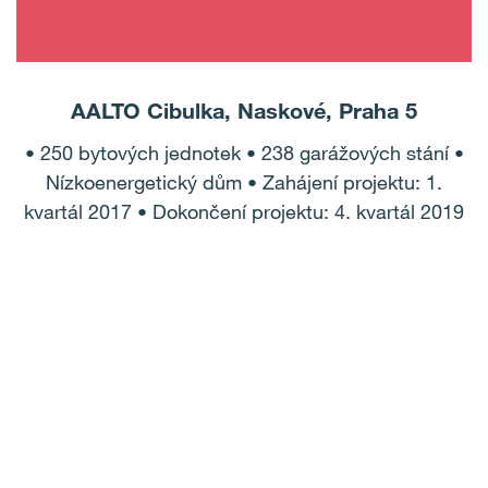
AALTO Cibulka, Naskové, Praha 5
• 250 bytových jednotek • 238 garážových stání •
Nízkoenergetický dům • Zahájení projektu: 1.
kvartál 2017 • Dokončení projektu: 4. kvartál 2019