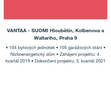
VANTAA - SUOMI Hloubětín, Kolbenova a
Waltariho, Praha 9
• 104 bytových jednotek • 105 garážových stání •
Nízkoenergetický dům • Zahájení projektu: 4.
kvartál 2019 • Dokončení projektu: 3. kvartál 2021