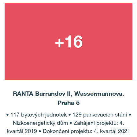
RANTA Barrandov II, Wassermannova,
Praha 5
• 117 bytových jednotek • 129 parkovacích stání •
Nízkoenergetický dům • Zahájení projektu: 4.
kvartál 2019 • Dokončení projektu: 4. kvartál 2021