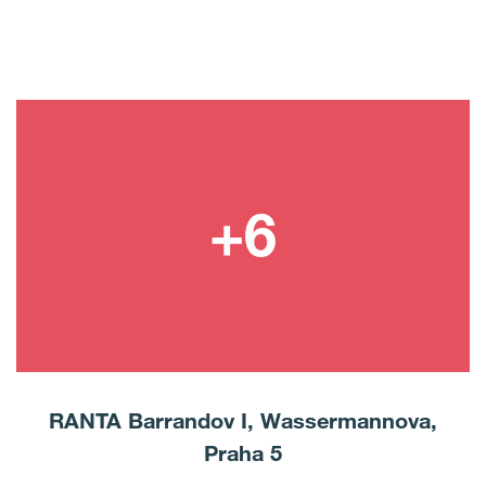
RANTA Barrandov I, Wassermannova,
Praha 5