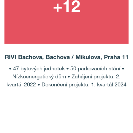
RIVI Bachova, Bachova / Mikulova, Praha 11
• 47 bytových jednotek • 50 parkovacích stání •
Nízkoenergetický dům • Zahájení projektu: 2.
kvartál 2022 • Dokončení projektu: 1. kvartál 2024