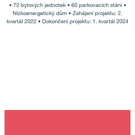
• 72 bytových jednotek • 60 parkovacích stání •
Nízkoenergetický dům • Zahájení projektu: 2.
kvartál 2022 • Dokončení projektu: 1. kvartál 2024