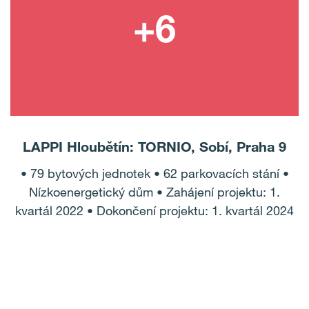
LAPPI Hloubětín: TORNIO, Sobí, Praha 9
• 79 bytových jednotek • 62 parkovacích stání •
Nízkoenergetický dům • Zahájení projektu: 1.
kvartál 2022 • Dokončení projektu: 1. kvartál 2024