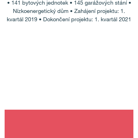
• 141 bytových jednotek • 145 garážových stání •
Nízkoenergetický dům • Zahájení projektu: 1.
kvartál 2019 • Dokončení projektu: 1. kvartál 2021