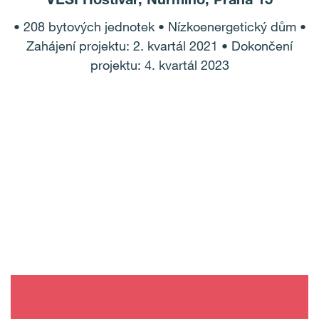
• 208 bytových jednotek • Nízkoenergetický dům •
Zahájení projektu: 2. kvartál 2021 • Dokončení
projektu: 4. kvartál 2023