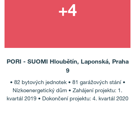
PORI - SUOMI Hloubětín, Laponská, Praha
9
• 82 bytových jednotek • 81 garážových stání •
Nízkoenergetický dům • Zahájení projektu: 1.
kvartál 2019 • Dokončení projektu: 4. kvartál 2020