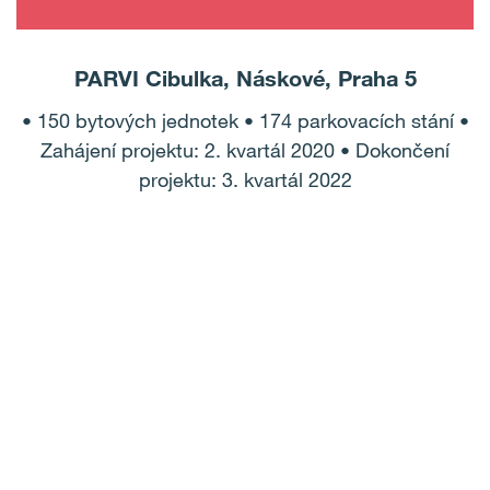
PARVI Cibulka, Náskové, Praha 5
• 150 bytových jednotek • 174 parkovacích stání •
Zahájení projektu: 2. kvartál 2020 • Dokončení
projektu: 3. kvartál 2022