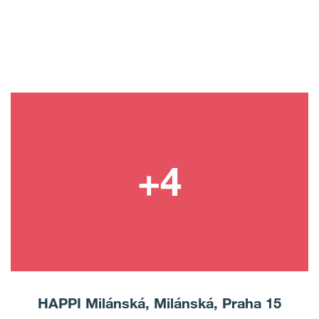
HAPPI Milánská, Milánská, Praha 15