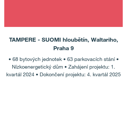
TAMPERE - SUOMI hloubětín, Waltariho,
Praha 9
• 68 bytových jednotek • 63 parkovacích stání •
Nízkoenergetický dům • Zahájení projektu: 1.
kvartál 2024 • Dokončení projektu: 4. kvartál 2025