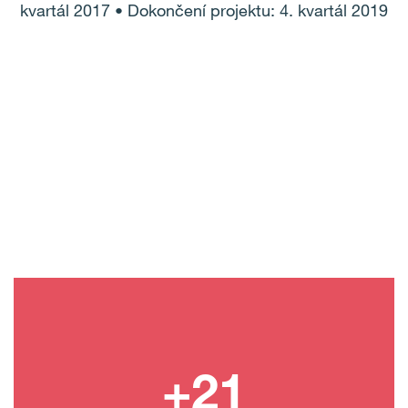
kvartál 2017 • Dokončení projektu: 4. kvartál 2019