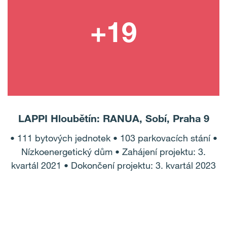
LAPPI Hloubětín: RANUA, Sobí, Praha 9
• 111 bytových jednotek • 103 parkovacích stání •
Nízkoenergetický dům • Zahájení projektu: 3.
kvartál 2021 • Dokončení projektu: 3. kvartál 2023