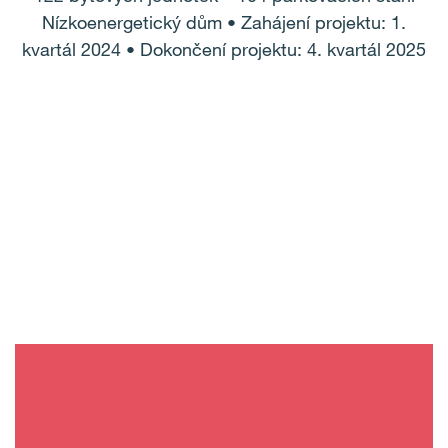
Nízkoenergetický dům • Zahájení projektu: 1.
kvartál 2024 • Dokončení projektu: 4. kvartál 2025