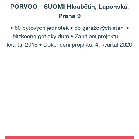
PORVOO - SUOMI Hloubětín, Laponská,
Praha 9
• 60 bytových jednotek • 56 garážových stání •
Nízkoenergetický dům • Zahájení projektu: 1.
kvartál 2018 • Dokončení projektu: 4. kvartál 2020