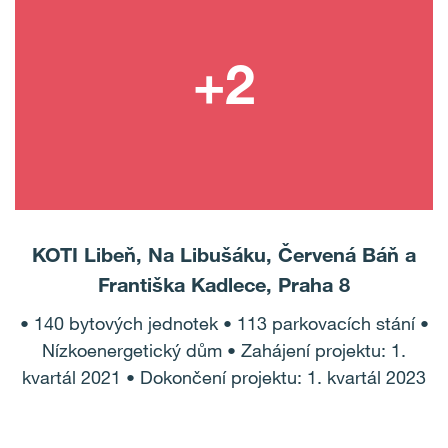
KOTI Libeň, Na Libušáku, Červená Báň a
Františka Kadlece, Praha 8
• 140 bytových jednotek • 113 parkovacích stání •
Nízkoenergetický dům • Zahájení projektu: 1.
kvartál 2021 • Dokončení projektu: 1. kvartál 2023