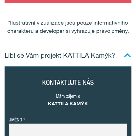
*Ilustrativní vizualizace jsou pouze informativního
charakteru a developer si vyhrazuje právo změny.
Líbí se Vám projekt KATTILA Kamýk?
KONTAKTUJTE NÁS
Mám zájem o
KATTILA KAMÝK
JMÉNO