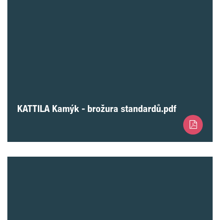
KATTILA Kamýk - brožura standardů.pdf