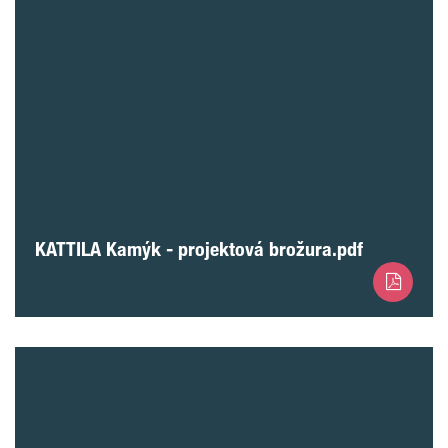
KATTILA Kamýk - projektová brožura.pdf