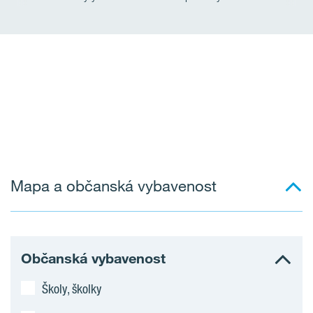
Mapa a občanská vybavenost
Občanská vybavenost
Školy, školky