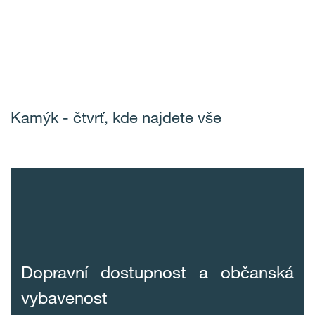
Kamýk - čtvrť, kde najdete vše
Dopravní dostupnost a občanská
vybavenost