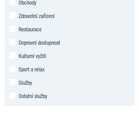
Obchody
Zdravotní zařízení
Restaurace
Dopravní dostupnost
Kulturní vyžití
Sport a relax
Služby
Ostatní služby