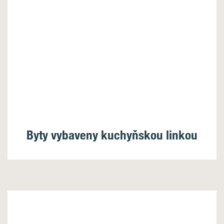
Byty vybaveny kuchyňskou linkou