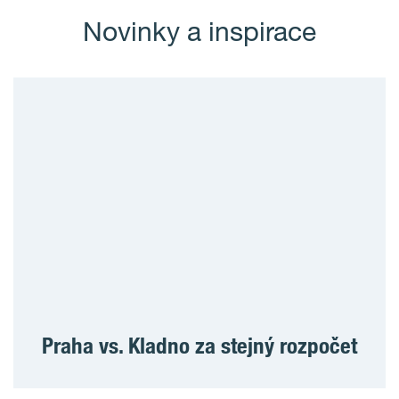
Novinky a inspirace
Praha vs. Kladno za stejný rozpočet