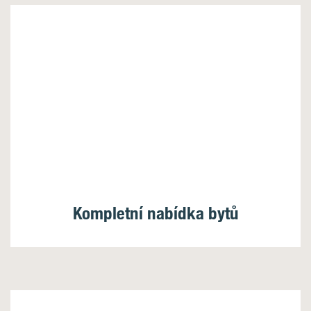
Kompletní nabídka bytů