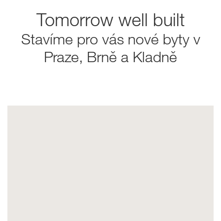
Tomorrow well built
Stavíme pro vás nové byty v
Praze, Brně a Kladně