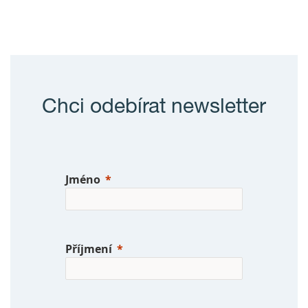
Chci odebírat newsletter
Jméno
Příjmení