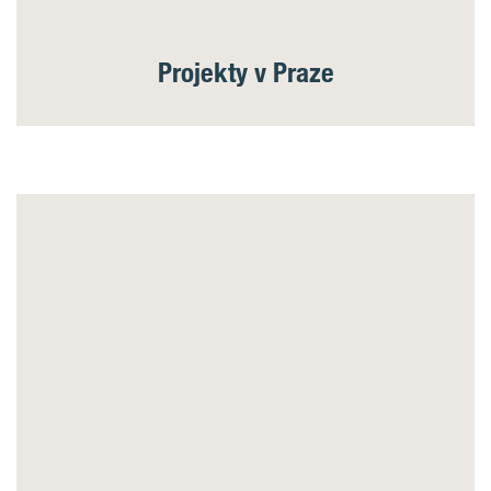
Projekty v Praze