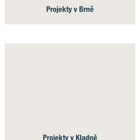
Projekty v Brně
Projekty v Kladně