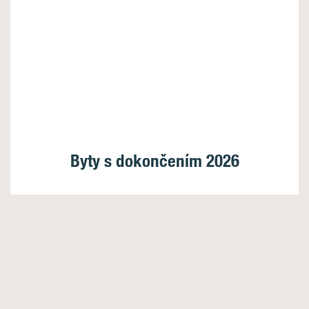
Byty s dokončením 2026