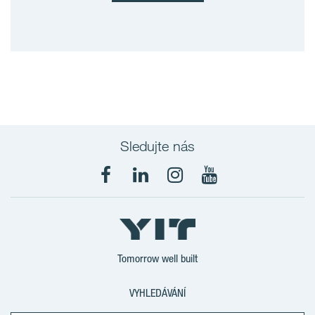
Sledujte nás
Tomorrow well built
VYHLEDÁVÁNÍ