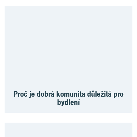
Proč je dobrá komunita důležitá pro
bydlení