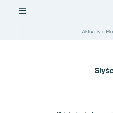
Aktuality a Bl
Slyše