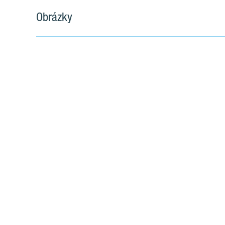
Obrázky