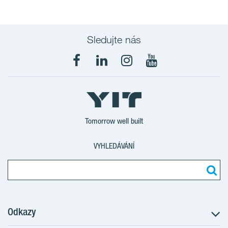
Sledujte nás
Tomorrow well built
VYHLEDÁVÁNÍ
Odkazy