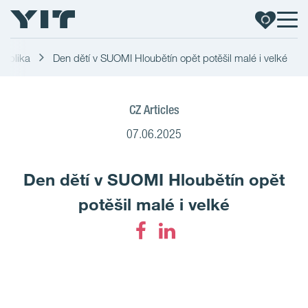
publika
Den dětí v SUOMI Hloubětín opět potěšil malé i velké
CZ Articles
07.06.2025
Den dětí v SUOMI Hloubětín opět
potěšil malé i velké