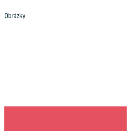
Obrázky