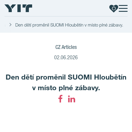
lika
Den dětí proměnil SUOMI Hloubětín v místo plné zábavy.
CZ Articles
02.06.2026
Den dětí proměnil SUOMI Hloubětín
v místo plné zábavy.