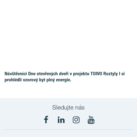
Návštěvníci Dne otevřených dveří v projektu TOIVO Roztyly I si
prohlédli vzorový byt plný energie.
Sledujte nás