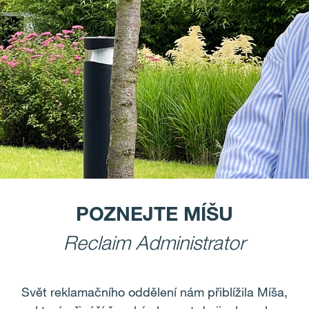
POZNEJTE MÍŠU
Reclaim Administrator
Svět reklamačního oddělení nám přiblížila Míša,