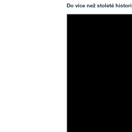
Do více než stoleté histo