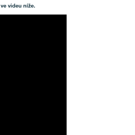
ve videu níže.