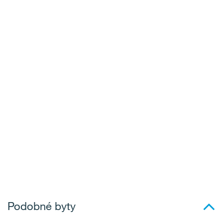
Podobné byty