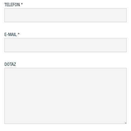
TELEFON
E-MAIL
DOTAZ