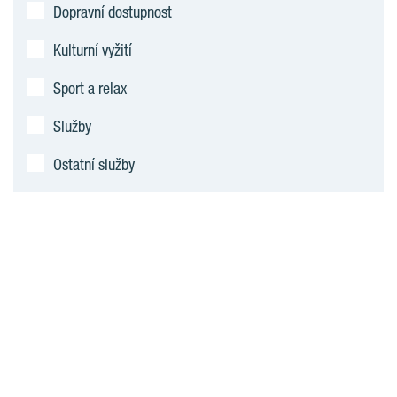
Dopravní dostupnost
Kulturní vyžití
Sport a relax
Služby
Ostatní služby