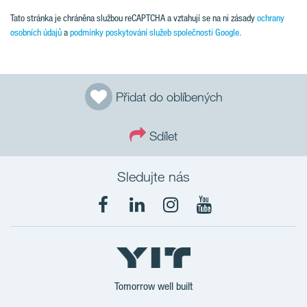
Tato stránka je chráněna službou reCAPTCHA a vztahují se na ni zásady
ochrany
osobních údajů
a
podmínky poskytování služeb společnosti Google.
Přidat do oblíbených
Sdílet
Sledujte nás
Tomorrow well built