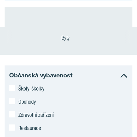
Byty
Občanská vybavenost
Školy, školky
Obchody
Zdravotní zařízení
Restaurace