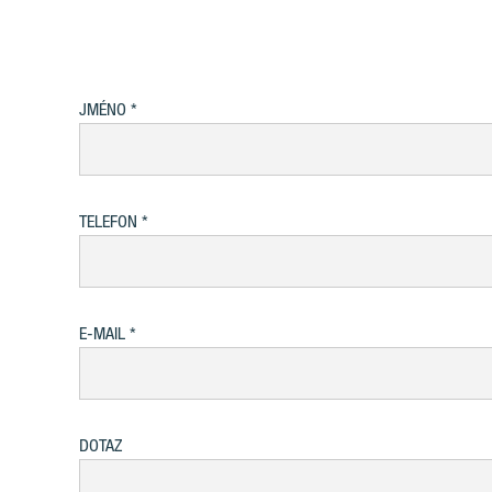
JMÉNO
TELEFON
E-MAIL
DOTAZ