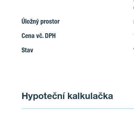
Úložný prostor
Cena vč. DPH
Stav
Hypoteční kalkulačka