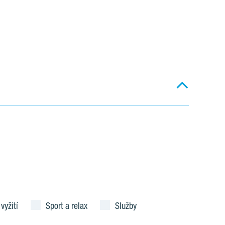
 vyžití
Sport a relax
Služby