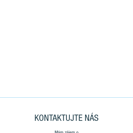
KONTAKTUJTE NÁS
Mám zájem o