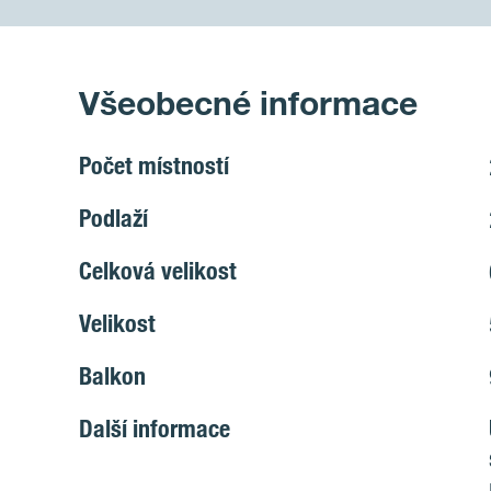
Všeobecné informace
Počet místností
Podlaží
Celková velikost
Velikost
Balkon
Další informace