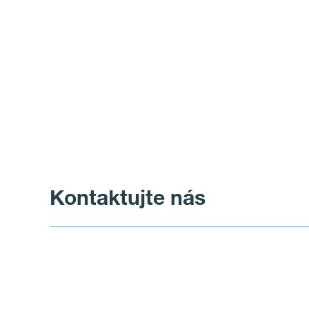
Kontaktujte nás