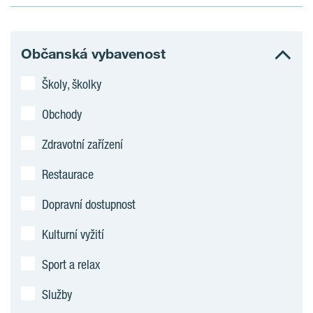
Občanská vybavenost
Školy, školky
Obchody
Zdravotní zařízení
Restaurace
Dopravní dostupnost
Kulturní vyžití
Sport a relax
Služby