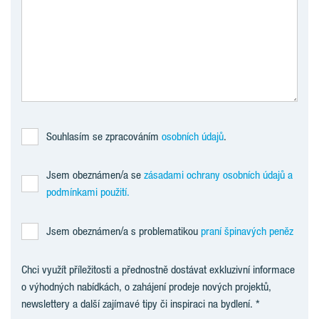
Souhlasím se zpracováním
osobních údajů
.
Jsem obeznámen/a se
zásadami ochrany osobních údajů a
podmínkami použití.
Jsem obeznámen/a s problematikou
praní špinavých peněz
Chci využít příležitosti a přednostně dostávat exkluzivní informace
o výhodných nabídkách, o zahájení prodeje nových projektů,
newslettery a další zajímavé tipy či inspiraci na bydlení.