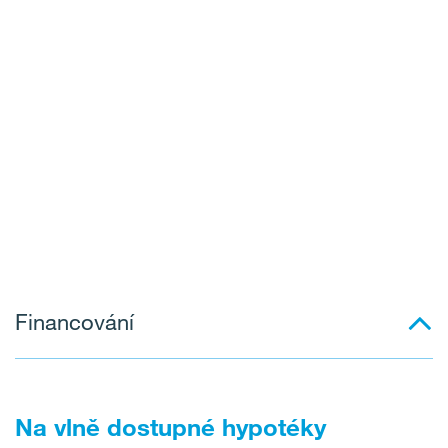
Financování
Na vlně dostupné hypotéky