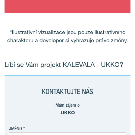
*Ilustrativní vizualizace jsou pouze ilustrativního
charakteru a developer si vyhrazuje právo změny.
Líbí se Vám projekt KALEVALA - UKKO?
KONTAKTUJTE NÁS
Mám zájem o
UKKO
JMÉNO