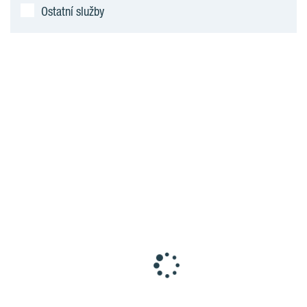
Ostatní služby