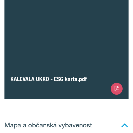
KALEVALA UKKO - ESG karta.pdf
Mapa a občanská vybavenost