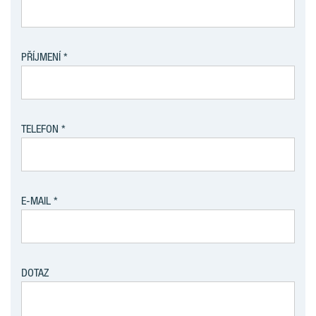
PŘÍJMENÍ
TELEFON
E-MAIL
DOTAZ