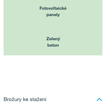
Fotovoltaické
panely
Zelený
beton
Brožury ke stažení