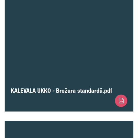
KALEVALA UKKO - Brožura standardů.pdf