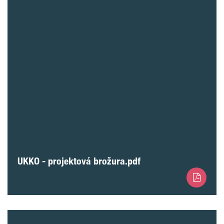
UKKO - projektová brožura.pdf