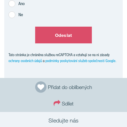
Ano
Ne
Odeslat
Tato stránka je chráněna službou reCAPTCHA a vztahují se na ni zásady
ochrany osobních údajů
a
podmínky poskytování služeb společnosti Google.
Přidat do oblíbených
Sdílet
Sledujte nás