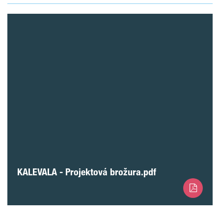
KALEVALA - Projektová brožura.pdf