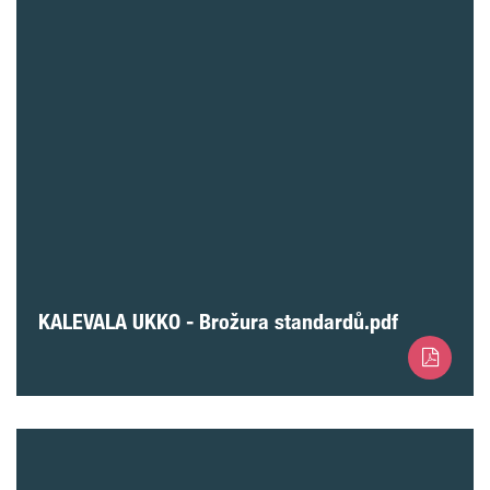
KALEVALA UKKO - Brožura standardů.pdf