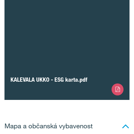
KALEVALA UKKO - ESG karta.pdf
Mapa a občanská vybavenost