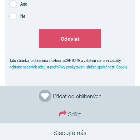
Ano
Ne
Odeslat
Tato stránka je chráněna službou reCAPTCHA a vztahují se na ni zásady
ochrany osobních údajů
a
podmínky poskytování služeb společnosti Google.
Přidat do oblíbených
Sdílet
Sledujte nás