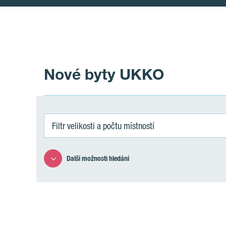
Nové byty UKKO
Filtr velikosti a počtu místností
Další možnosti hledání