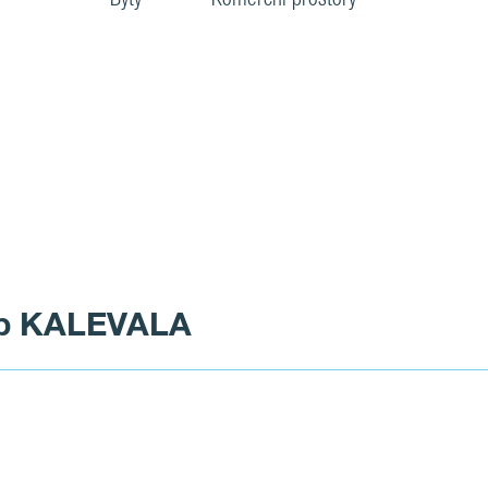
tap KALEVALA