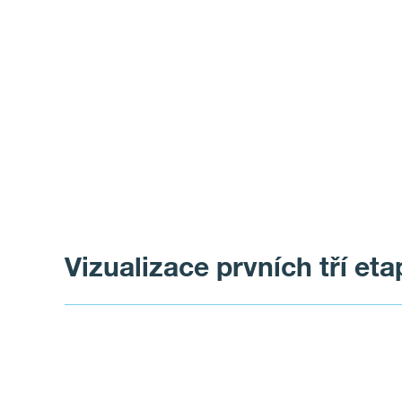
Vizualizace prvních tří e