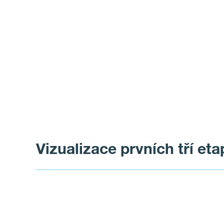
Vizualizace prvních tří e