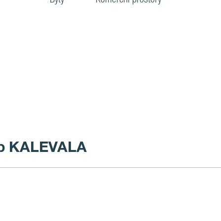
tap KALEVALA