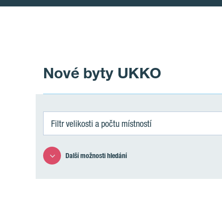
Nové byty UKKO
Filtr velikosti a počtu místností
Další možnosti hledání