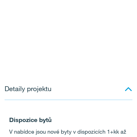
Detaily projektu
Dispozice bytů
V nabídce jsou nové byty v dispozicích 1+kk až