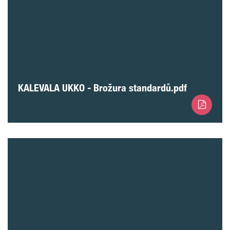
KALEVALA UKKO - Brožura standardů.pdf