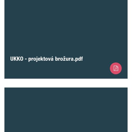
UKKO - projektová brožura.pdf