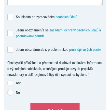
Souhlasím se zpracováním
osobních údajů
.
Jsem obeznámen/a se
zásadami ochrany osobních údajů a
podmínkami použití.
Jsem obeznámen/a s problematikou
praní špinavých peněz
Chci využít příležitosti a přednostně dostávat exkluzivní informace
o výhodných nabídkách, o zahájení prodeje nových projektů,
newslettery a další zajímavé tipy či inspiraci na bydlení.
Ano
Ne