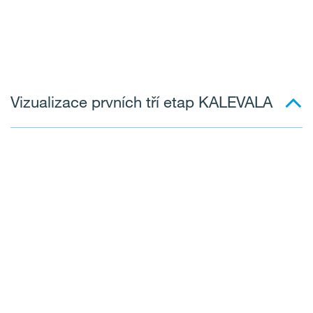
Vizualizace prvních tří etap KALEVALA