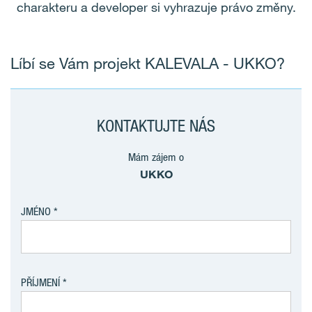
charakteru a developer si vyhrazuje právo změny.
Líbí se Vám projekt KALEVALA - UKKO?
KONTAKTUJTE NÁS
Mám zájem o
UKKO
JMÉNO
PŘÍJMENÍ