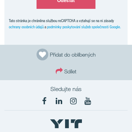
Odeslat
Tato stránka je chráněna službou reCAPTCHA a vztahují se na ni zásady
ochrany osobních údajů
a
podmínky poskytování služeb společnosti Google.
Přidat do oblíbených
Sdílet
Sledujte nás