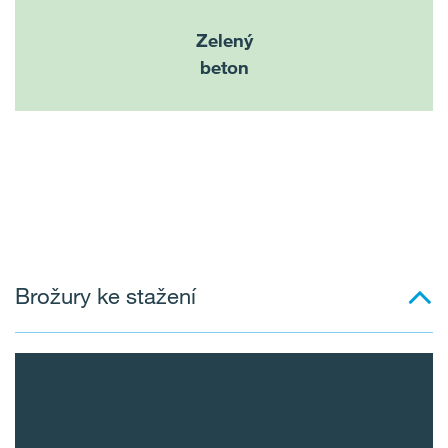
Zelený
beton
Brožury ke stažení