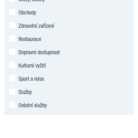
Obchody
Zdravotní zařízení
Restaurace
Dopravní dostupnost
Kulturní vyžití
Sport a relax
Služby
Ostatní služby