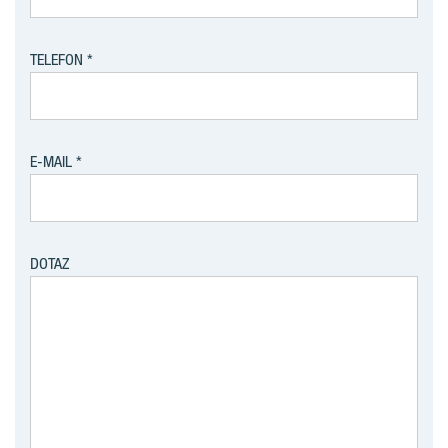
TELEFON
E-MAIL
DOTAZ