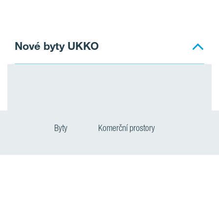
Nové byty UKKO
Byty
Komerční prostory