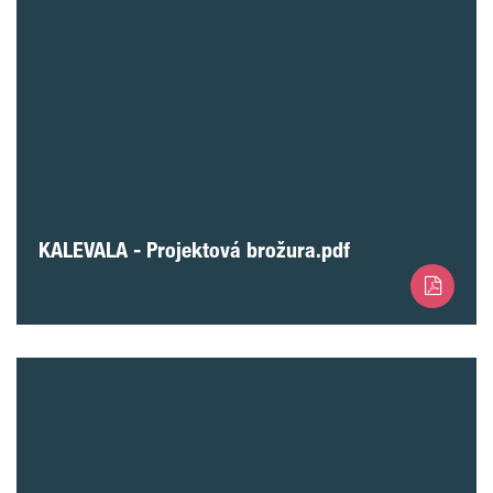
KALEVALA - Projektová brožura.pdf