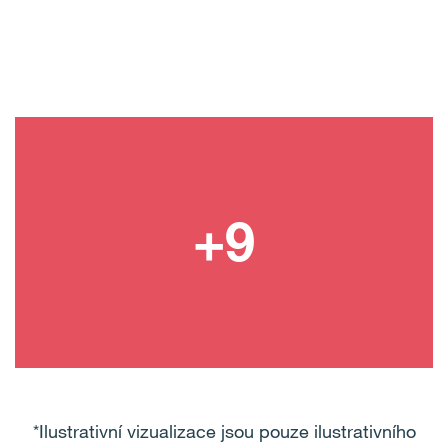
*Ilustrativní vizualizace jsou pouze ilustrativního