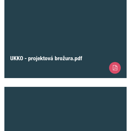
UKKO - projektová brožura.pdf