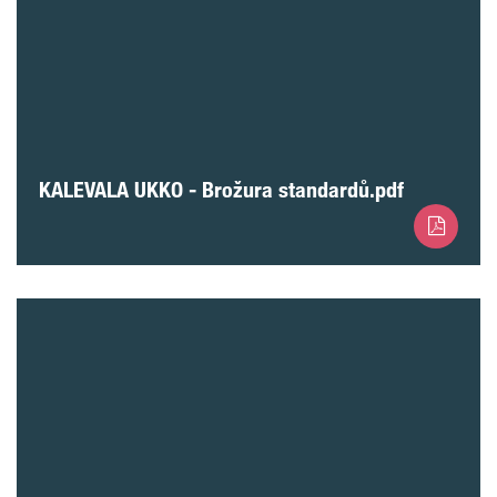
KALEVALA UKKO - Brožura standardů.pdf