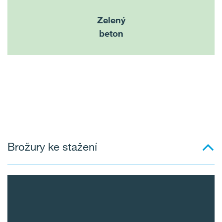
Zelený
beton
Brožury ke stažení