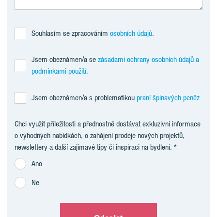
Souhlasím se zpracováním
osobních údajů
.
Jsem obeznámen/a se
zásadami ochrany osobních údajů a
podmínkami použití.
Jsem obeznámen/a s problematikou
praní špinavých peněz
Chci využít příležitosti a přednostně dostávat exkluzivní informace
o výhodných nabídkách, o zahájení prodeje nových projektů,
newslettery a další zajímavé tipy či inspiraci na bydlení.
Ano
Ne