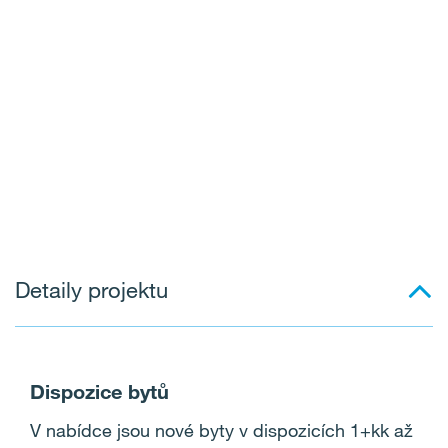
Detaily projektu
Dispozice bytů
V nabídce jsou nové byty v dispozicích 1+kk až