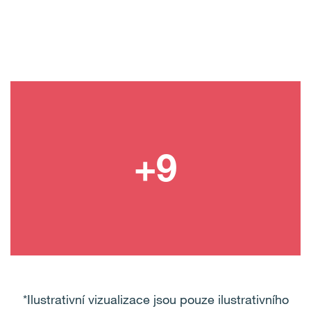
*Ilustrativní vizualizace jsou pouze ilustrativního