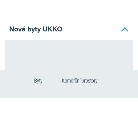
Nové byty UKKO
Byty
Komerční prostory