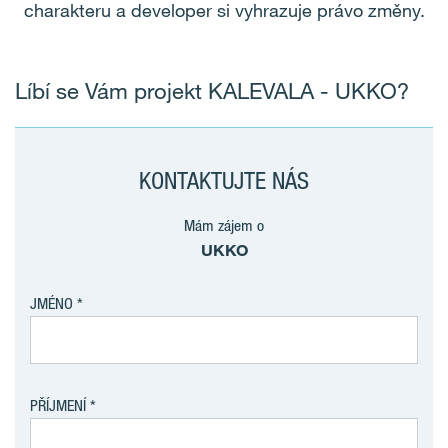
charakteru a developer si vyhrazuje právo změny.
Líbí se Vám projekt KALEVALA - UKKO?
KONTAKTUJTE NÁS
Mám zájem o
UKKO
JMÉNO
PŘÍJMENÍ