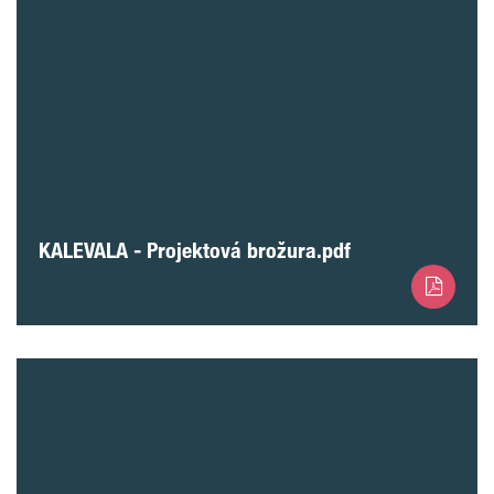
KALEVALA - Projektová brožura.pdf