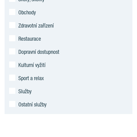
Obchody
Zdravotní zařízení
Restaurace
Dopravní dostupnost
Kulturní vyžití
Sport a relax
Služby
Ostatní služby