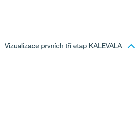
Vizualizace prvních tří etap KALEVALA