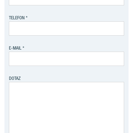
TELEFON
E-MAIL
DOTAZ