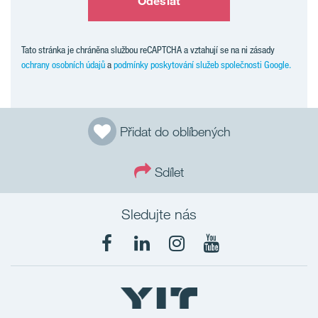
Odeslat
Tato stránka je chráněna službou reCAPTCHA a vztahují se na ni zásady
ochrany osobních údajů
a
podmínky poskytování služeb společnosti Google.
Přidat do oblíbených
Sdílet
Sledujte nás