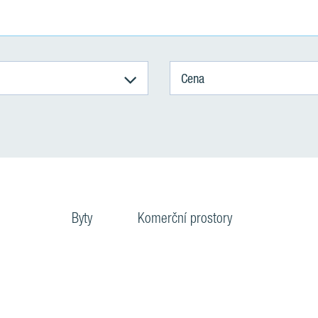
Cena
Byty
Komerční prostory