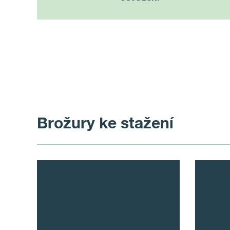
Brožury ke stažení