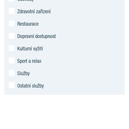
Zdravotní zařízení
Restaurace
Dopravní dostupnost
Kulturní vyžití
Sport a relax
Služby
Ostatní služby