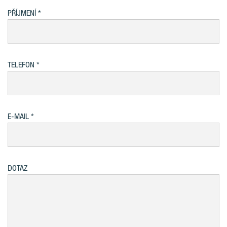
PŘÍJMENÍ
TELEFON
E-MAIL
DOTAZ