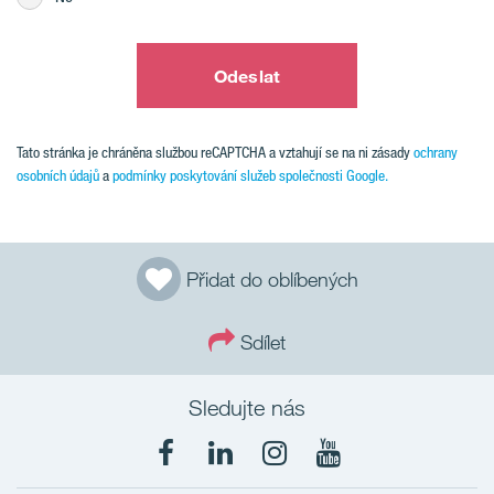
Odeslat
Tato stránka je chráněna službou reCAPTCHA a vztahují se na ni zásady
ochrany
osobních údajů
a
podmínky poskytování služeb společnosti Google.
Přidat do oblíbených
Sdílet
Sledujte nás