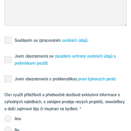
Souhlasím se zpracováním
osobních údajů
.
Jsem obeznámen/a se
zásadami ochrany osobních údajů a
podmínkami použití.
Jsem obeznámen/a s problematikou
praní špinavých peněz
Chci využít příležitosti a přednostně dostávat exkluzivní informace o
výhodných nabídkách, o zahájení prodeje nových projektů, newslettery
a další zajímavé tipy či inspiraci na bydlení.
Ano
Ne