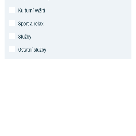
Kulturní vyžití
Sport a relax
Služby
Ostatní služby