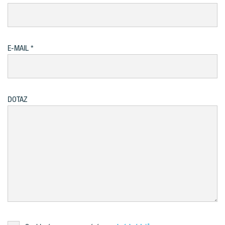
E-MAIL
DOTAZ