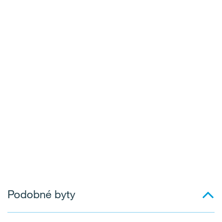
Podobné byty