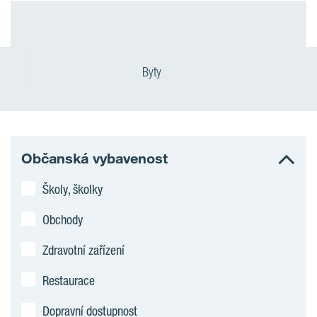
Byty
Občanská vybavenost
Školy, školky
Obchody
Zdravotní zařízení
Restaurace
Dopravní dostupnost