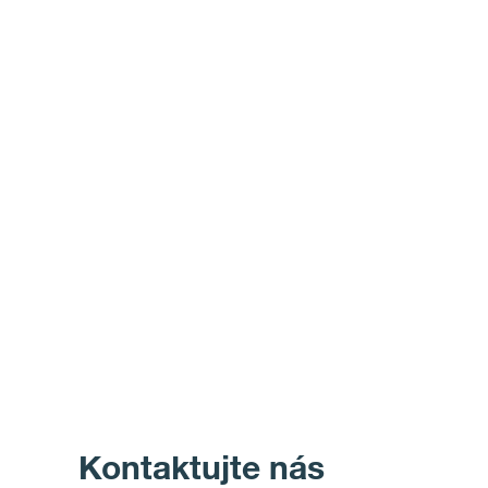
Kontaktujte nás