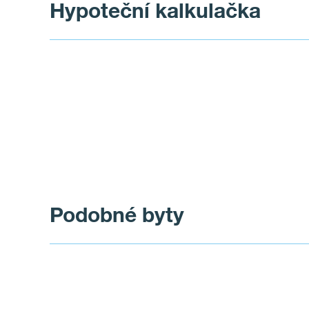
Hypoteční kalkulačka
Podobné byty