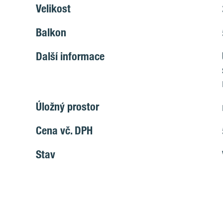
Velikost
Balkon
Další informace
Úložný prostor
Cena vč. DPH
Stav