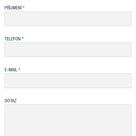
PŘÍJMENÍ
TELEFON
E-MAIL
DOTAZ