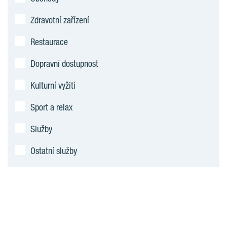
Zdravotní zařízení
Restaurace
Dopravní dostupnost
Kulturní vyžití
Sport a relax
Služby
Ostatní služby