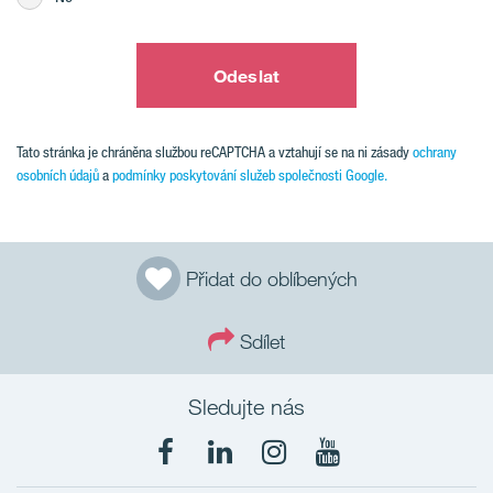
Odeslat
Tato stránka je chráněna službou reCAPTCHA a vztahují se na ni zásady
ochrany
osobních údajů
a
podmínky poskytování služeb společnosti Google.
Přidat do oblíbených
Sdílet
Sledujte nás