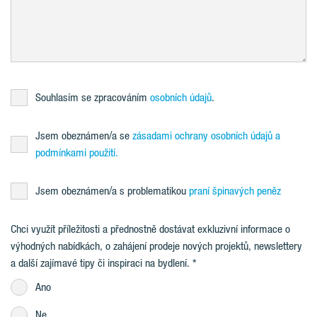
Souhlasím se zpracováním
osobních údajů
.
Jsem obeznámen/a se
zásadami ochrany osobních údajů a
podmínkami použití.
Jsem obeznámen/a s problematikou
praní špinavých peněz
Chci využít příležitosti a přednostně dostávat exkluzivní informace o
výhodných nabídkách, o zahájení prodeje nových projektů, newslettery
a další zajímavé tipy či inspiraci na bydlení.
Ano
Ne