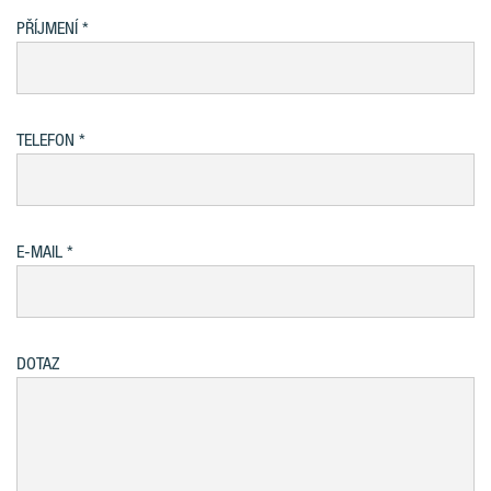
PŘÍJMENÍ
TELEFON
E-MAIL
DOTAZ