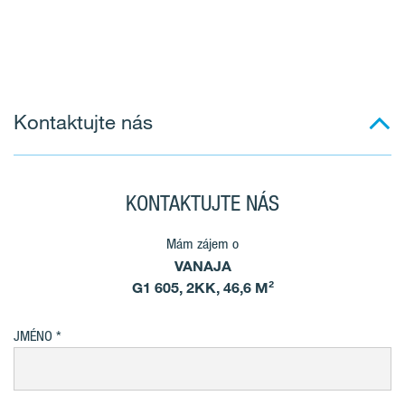
Kontaktujte nás
KONTAKTUJTE NÁS
Mám zájem o
VANAJA
G1 605, 2KK, 46,6 M²
JMÉNO