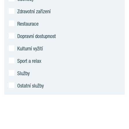
Zdravotní zařízení
Restaurace
Dopravní dostupnost
Kulturní vyžití
Sport a relax
Služby
Ostatní služby