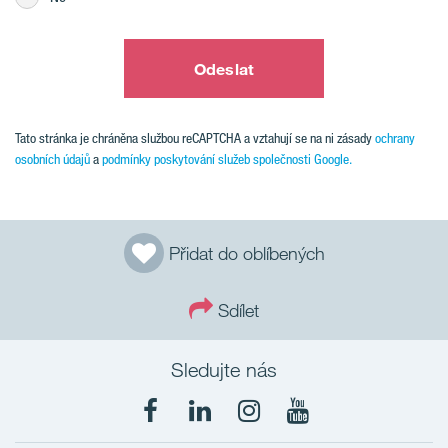
Odeslat
Tato stránka je chráněna službou reCAPTCHA a vztahují se na ni zásady
ochrany
osobních údajů
a
podmínky poskytování služeb společnosti Google.
Přidat do oblíbených
Sdílet
Sledujte nás