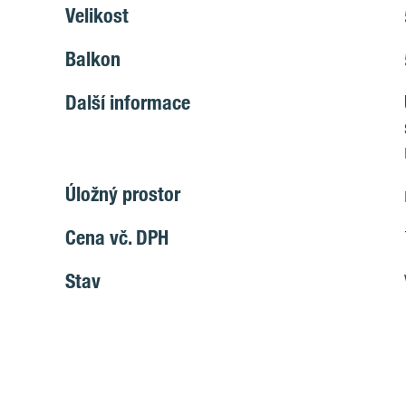
Velikost
Balkon
Další informace
Úložný prostor
Cena vč. DPH
Stav