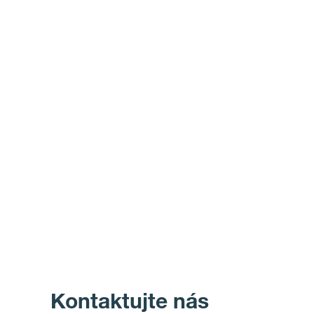
Kontaktujte nás