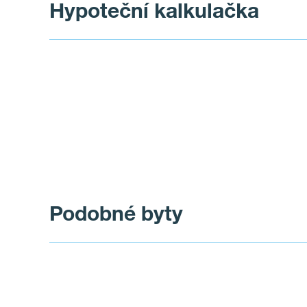
Hypoteční kalkulačka
Podobné byty