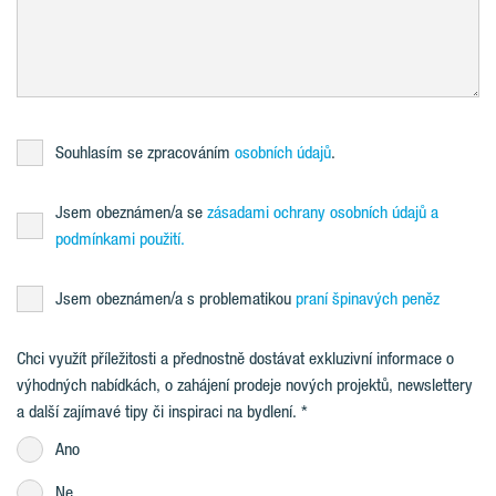
Souhlasím se zpracováním
osobních údajů
.
Jsem obeznámen/a se
zásadami ochrany osobních údajů a
podmínkami použití.
Jsem obeznámen/a s problematikou
praní špinavých peněz
Chci využít příležitosti a přednostně dostávat exkluzivní informace o
výhodných nabídkách, o zahájení prodeje nových projektů, newslettery
a další zajímavé tipy či inspiraci na bydlení.
Ano
Ne