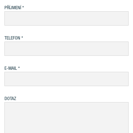
PŘÍJMENÍ
TELEFON
E-MAIL
DOTAZ