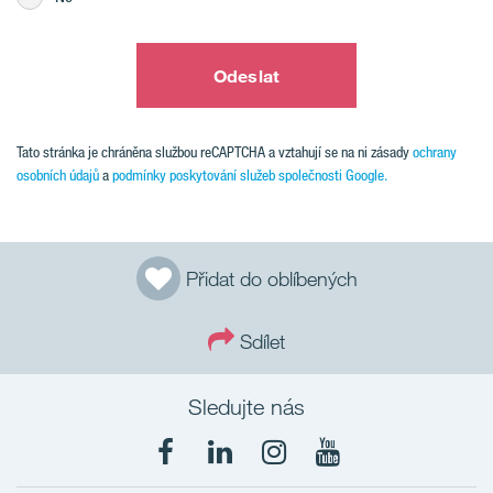
Odeslat
Tato stránka je chráněna službou reCAPTCHA a vztahují se na ni zásady
ochrany
osobních údajů
a
podmínky poskytování služeb společnosti Google.
Přidat do oblíbených
Sdílet
Sledujte nás