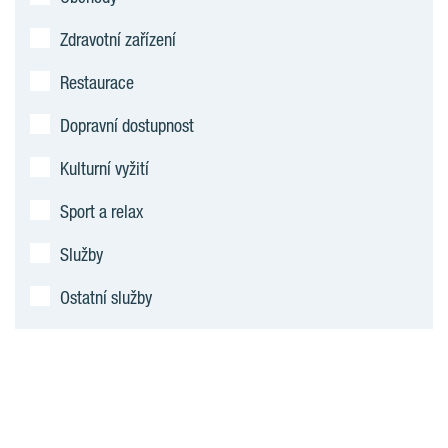
Zdravotní zařízení
Restaurace
Dopravní dostupnost
Kulturní vyžití
Sport a relax
Služby
Ostatní služby