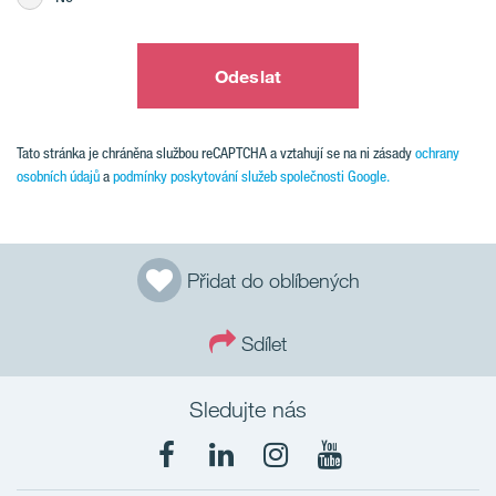
Odeslat
Tato stránka je chráněna službou reCAPTCHA a vztahují se na ni zásady
ochrany
osobních údajů
a
podmínky poskytování služeb společnosti Google.
Přidat do oblíbených
Sdílet
Sledujte nás