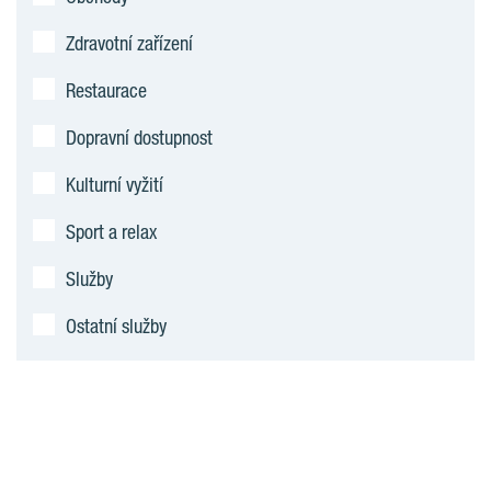
Zdravotní zařízení
Restaurace
Dopravní dostupnost
Kulturní vyžití
Sport a relax
Služby
Ostatní služby