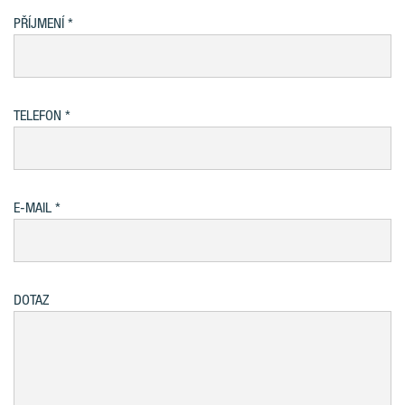
PŘÍJMENÍ
TELEFON
E-MAIL
DOTAZ