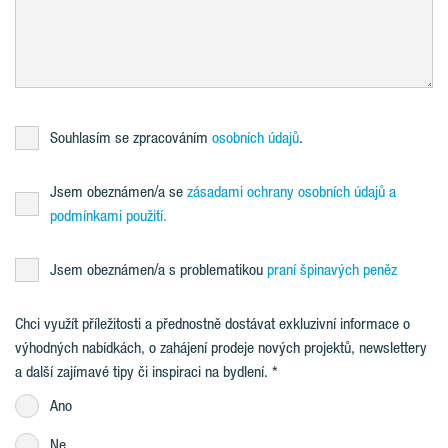
Souhlasím se zpracováním
osobních údajů
.
Jsem obeznámen/a se
zásadami ochrany osobních údajů a
podmínkami použití.
Jsem obeznámen/a s problematikou
praní špinavých peněz
Chci využít příležitosti a přednostně dostávat exkluzivní informace o
výhodných nabídkách, o zahájení prodeje nových projektů, newslettery
a další zajímavé tipy či inspiraci na bydlení.
Ano
Ne