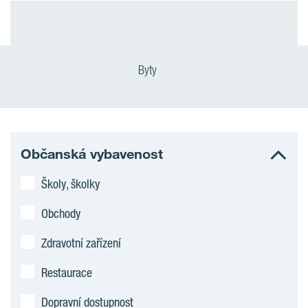
Byty
Občanská vybavenost
Školy, školky
Obchody
Zdravotní zařízení
Restaurace
Dopravní dostupnost