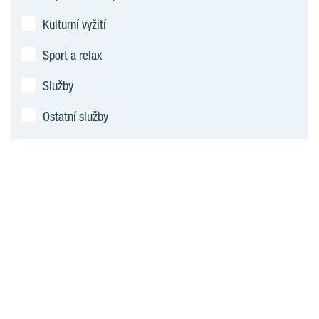
Kulturní vyžití
Sport a relax
Služby
Ostatní služby