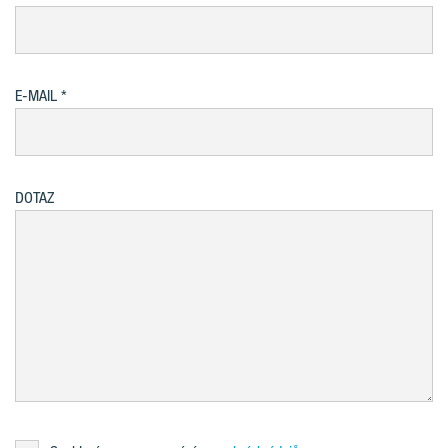
E-MAIL
DOTAZ