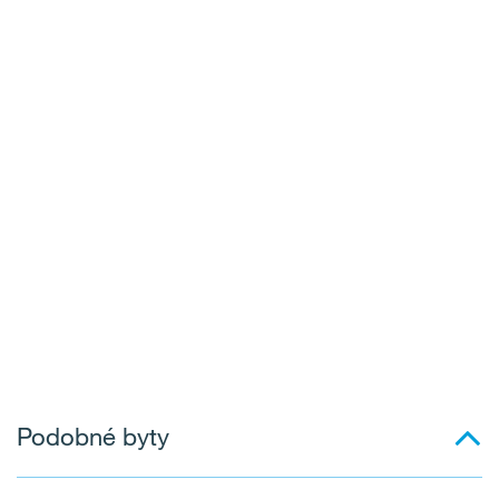
Podobné byty