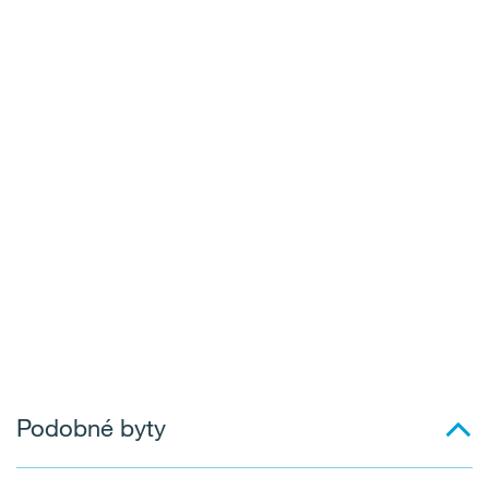
Podobné byty