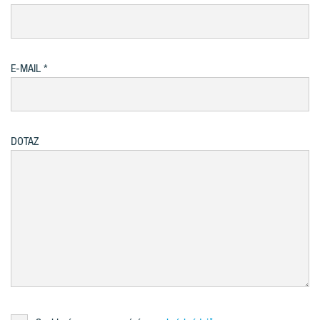
E-MAIL
DOTAZ