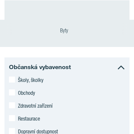
Byty
Občanská vybavenost
Školy, školky
Obchody
Zdravotní zařízení
Restaurace
Dopravní dostupnost