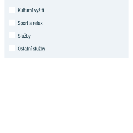
Kulturní vyžití
Sport a relax
Služby
Ostatní služby