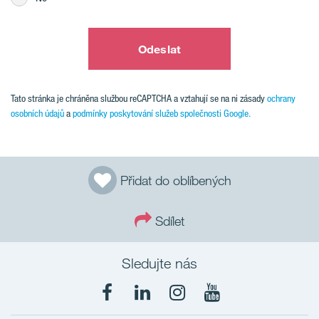
Odeslat
Tato stránka je chráněna službou reCAPTCHA a vztahují se na ni zásady
ochrany
osobních údajů
a
podmínky poskytování služeb společnosti Google.
Přidat do oblíbených
Sdílet
Sledujte nás