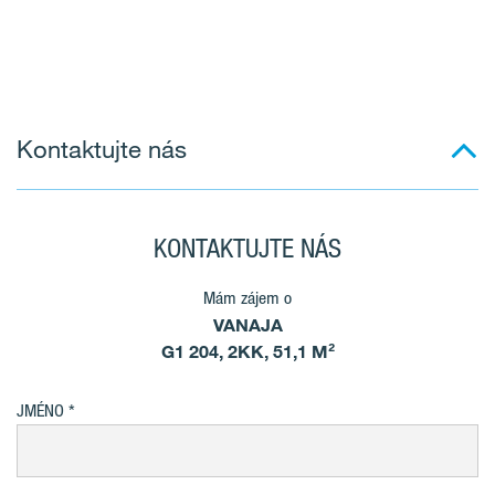
Kontaktujte nás
KONTAKTUJTE NÁS
Mám zájem o
VANAJA
G1 204, 2KK, 51,1 M²
JMÉNO