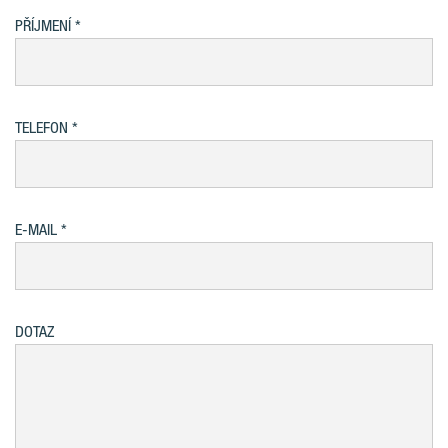
PŘÍJMENÍ
TELEFON
E-MAIL
DOTAZ