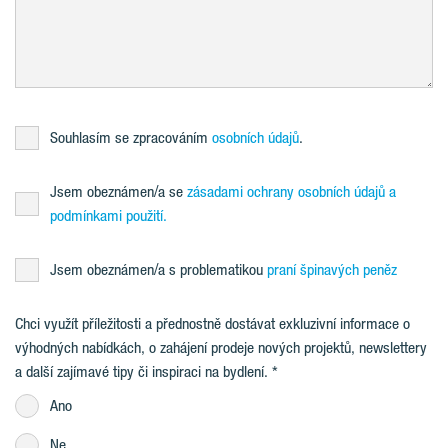
Souhlasím se zpracováním
osobních údajů
.
Jsem obeznámen/a se
zásadami ochrany osobních údajů a
podmínkami použití.
Jsem obeznámen/a s problematikou
praní špinavých peněz
Chci využít příležitosti a přednostně dostávat exkluzivní informace o
výhodných nabídkách, o zahájení prodeje nových projektů, newslettery
a další zajímavé tipy či inspiraci na bydlení.
Ano
Ne