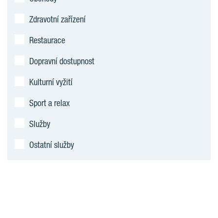
Zdravotní zařízení
Restaurace
Dopravní dostupnost
Kulturní vyžití
Sport a relax
Služby
Ostatní služby