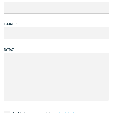
E-MAIL
DOTAZ