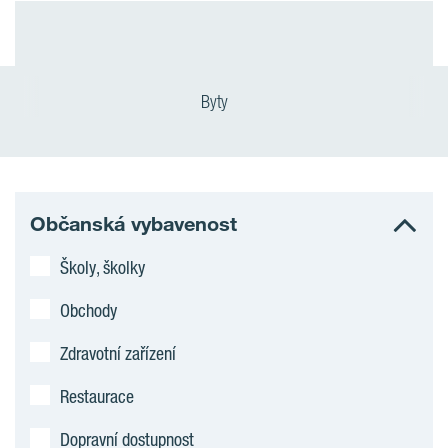
Byty
Občanská vybavenost
Školy, školky
Obchody
Zdravotní zařízení
Restaurace
Dopravní dostupnost