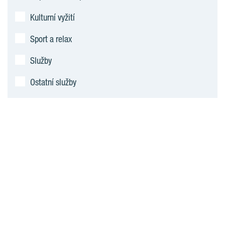
Kulturní vyžití
Sport a relax
Služby
Ostatní služby