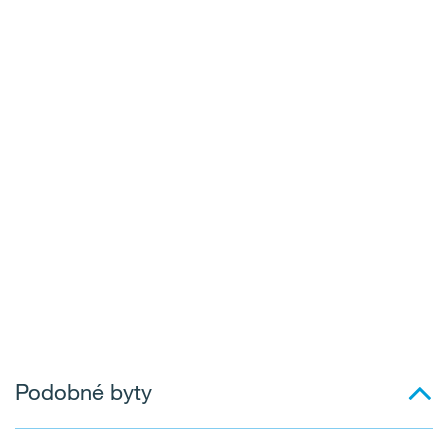
Podobné byty