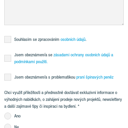
Souhlasím se zpracováním
osobních údajů
.
Jsem obeznámen/a se
zásadami ochrany osobních údajů a
podmínkami použití.
Jsem obeznámen/a s problematikou
praní špinavých peněz
Chci využít příležitosti a přednostně dostávat exkluzivní informace o
výhodných nabídkách, o zahájení prodeje nových projektů, newslettery
a další zajímavé tipy či inspiraci na bydlení.
Ano
Ne