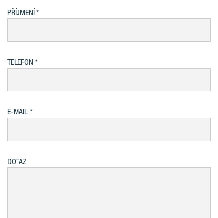
PŘÍJMENÍ
TELEFON
E-MAIL
DOTAZ