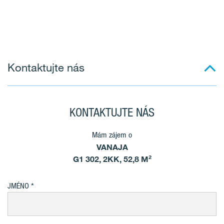
Kontaktujte nás
KONTAKTUJTE NÁS
Mám zájem o
VANAJA
G1 302, 2KK, 52,8 M²
JMÉNO