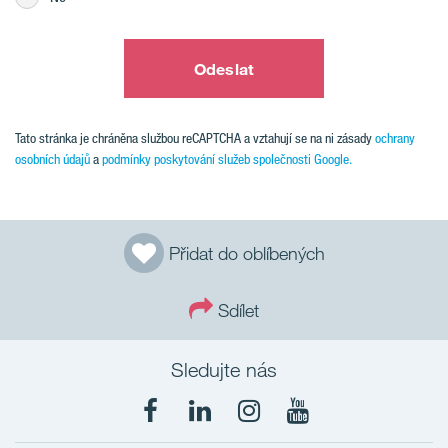
Odeslat
Tato stránka je chráněna službou reCAPTCHA a vztahují se na ni zásady
ochrany
osobních údajů
a
podmínky poskytování služeb společnosti Google.
Přidat do oblíbených
Sdílet
Sledujte nás