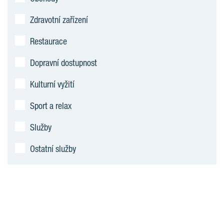
Zdravotní zařízení
Restaurace
Dopravní dostupnost
Kulturní vyžití
Sport a relax
Služby
Ostatní služby