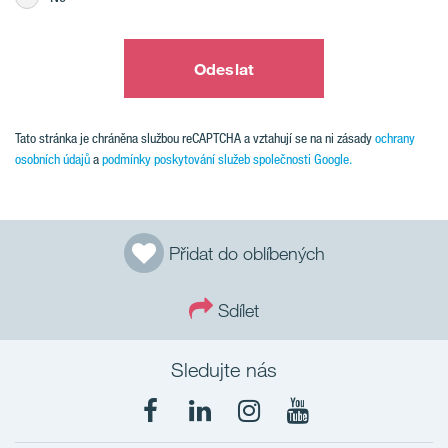
Odeslat
Tato stránka je chráněna službou reCAPTCHA a vztahují se na ni zásady
ochrany
osobních údajů
a
podmínky poskytování služeb společnosti Google.
Přidat do oblíbených
Sdílet
Sledujte nás