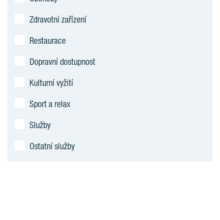
Zdravotní zařízení
Restaurace
Dopravní dostupnost
Kulturní vyžití
Sport a relax
Služby
Ostatní služby