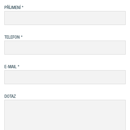
PŘÍJMENÍ
TELEFON
E-MAIL
DOTAZ