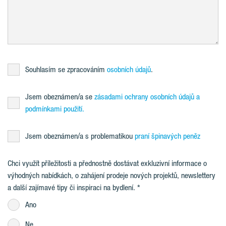
Souhlasím se zpracováním
osobních údajů
.
Jsem obeznámen/a se
zásadami ochrany osobních údajů a
podmínkami použití.
Jsem obeznámen/a s problematikou
praní špinavých peněz
Chci využít příležitosti a přednostně dostávat exkluzivní informace o
výhodných nabídkách, o zahájení prodeje nových projektů, newslettery
a další zajímavé tipy či inspiraci na bydlení.
Ano
Ne