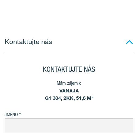
Kontaktujte nás
KONTAKTUJTE NÁS
Mám zájem o
VANAJA
G1 304, 2KK, 51,8 M²
JMÉNO