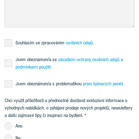
Souhlasím se zpracováním
osobních údajů
.
Jsem obeznámen/a se
zásadami ochrany osobních údajů a
podmínkami použití.
Jsem obeznámen/a s problematikou
praní špinavých peněz
Chci využít příležitosti a přednostně dostávat exkluzivní informace o
výhodných nabídkách, o zahájení prodeje nových projektů, newslettery
a další zajímavé tipy či inspiraci na bydlení.
Ano
Ne