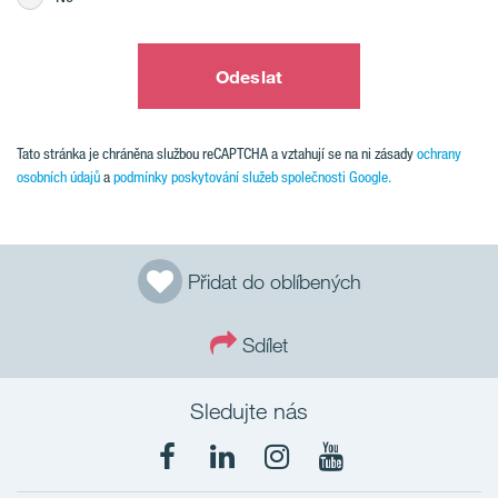
Odeslat
Tato stránka je chráněna službou reCAPTCHA a vztahují se na ni zásady
ochrany
osobních údajů
a
podmínky poskytování služeb společnosti Google.
Přidat do oblíbených
Sdílet
Sledujte nás