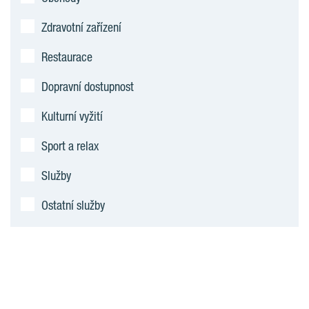
Zdravotní zařízení
Restaurace
Dopravní dostupnost
Kulturní vyžití
Sport a relax
Služby
Ostatní služby