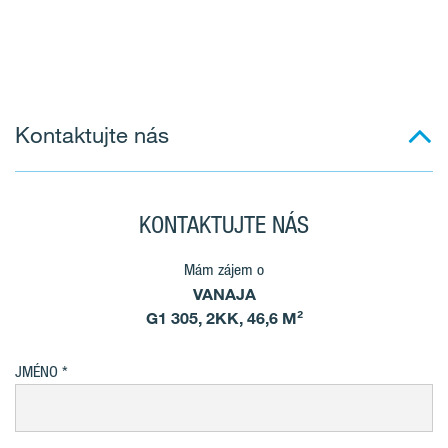
Kontaktujte nás
KONTAKTUJTE NÁS
Mám zájem o
VANAJA
G1 305, 2KK, 46,6 M²
JMÉNO