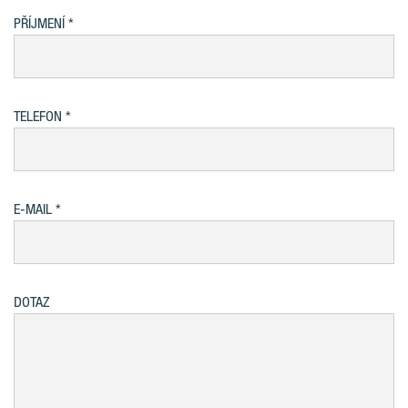
PŘÍJMENÍ
TELEFON
E-MAIL
DOTAZ