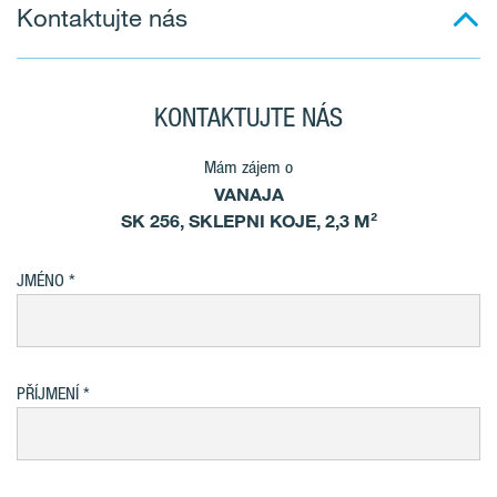
Kontaktujte nás
KONTAKTUJTE NÁS
Mám zájem o
VANAJA
SK 256, SKLEPNI KOJE, 2,3 M²
JMÉNO
PŘÍJMENÍ