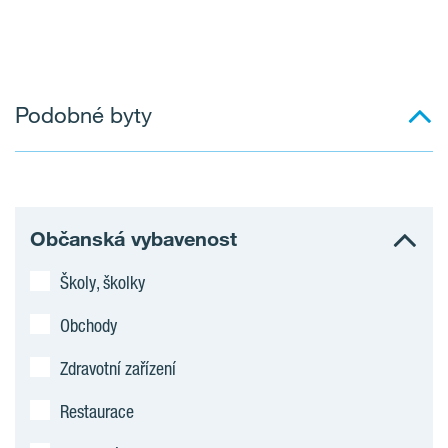
Podobné byty
Občanská vybavenost
Školy, školky
Obchody
Zdravotní zařízení
Restaurace