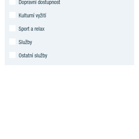
Dopravní dostupnost
Kulturní vyžití
Sport a relax
Služby
Ostatní služby