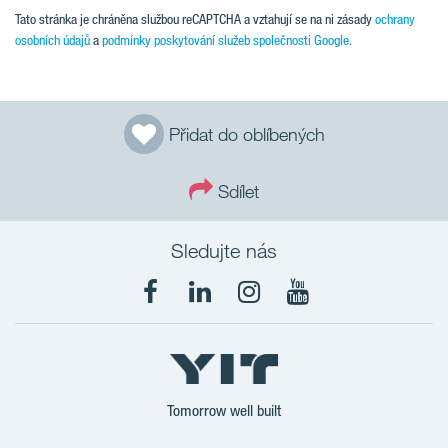
Tato stránka je chráněna službou reCAPTCHA a vztahují se na ni zásady
ochrany
osobních údajů
a
podmínky poskytování služeb společnosti Google.
Přidat do oblíbených
Sdílet
Sledujte nás
Tomorrow well built