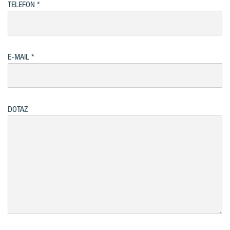
TELEFON
E-MAIL
DOTAZ