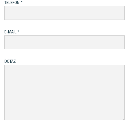
TELEFON
E-MAIL
DOTAZ