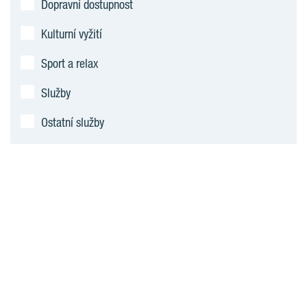
Dopravní dostupnost
Kulturní vyžití
Sport a relax
Služby
Ostatní služby