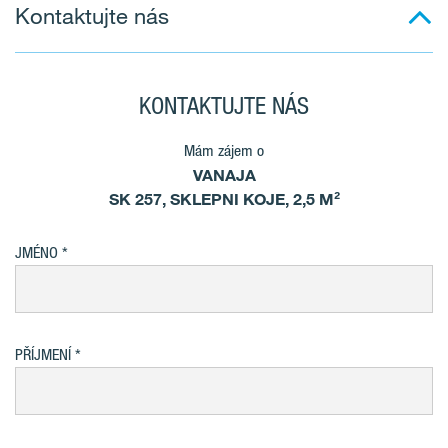
Kontaktujte nás
KONTAKTUJTE NÁS
Mám zájem o
VANAJA
SK 257, SKLEPNI KOJE, 2,5 M²
JMÉNO
PŘÍJMENÍ