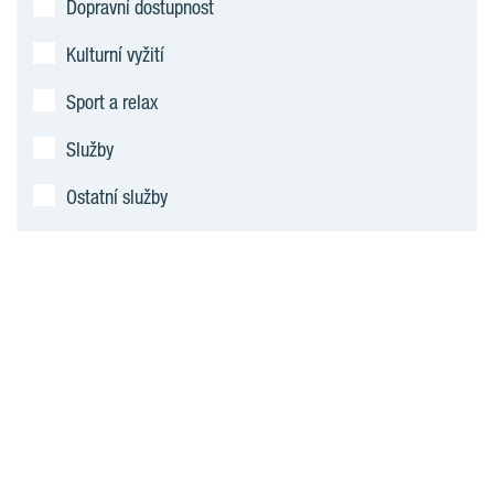
Dopravní dostupnost
Kulturní vyžití
Sport a relax
Služby
Ostatní služby