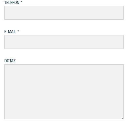
TELEFON
E-MAIL
DOTAZ