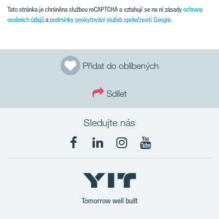
Tato stránka je chráněna službou reCAPTCHA a vztahují se na ni zásady
ochrany
osobních údajů
a
podmínky poskytování služeb společnosti Google.
Přidat do oblíbených
Sdílet
Sledujte nás
Tomorrow well built