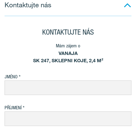
Kontaktujte nás
KONTAKTUJTE NÁS
Mám zájem o
VANAJA
SK 247, SKLEPNI KOJE, 2,4 M²
JMÉNO
PŘÍJMENÍ