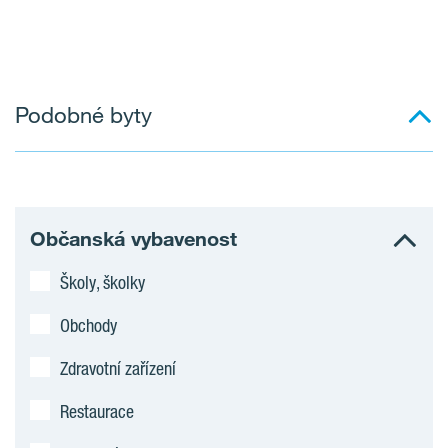
Podobné byty
Občanská vybavenost
Školy, školky
Obchody
Zdravotní zařízení
Restaurace