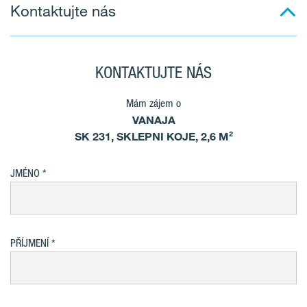
Kontaktujte nás
KONTAKTUJTE NÁS
Mám zájem o
VANAJA
SK 231, SKLEPNI KOJE, 2,6 M²
JMÉNO
PŘÍJMENÍ