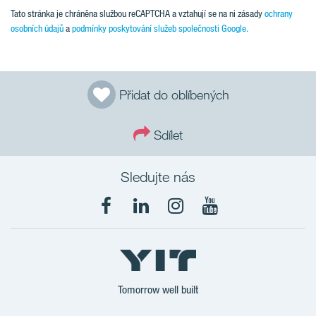
Tato stránka je chráněna službou reCAPTCHA a vztahují se na ni zásady
ochrany
osobních údajů
a
podmínky poskytování služeb společnosti Google.
Přidat do oblíbených
Sdílet
Sledujte nás
Tomorrow well built