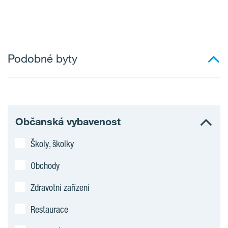
Podobné byty
Občanská vybavenost
Školy, školky
Obchody
Zdravotní zařízení
Restaurace