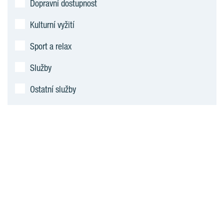
Dopravní dostupnost
Kulturní vyžití
Sport a relax
Služby
Ostatní služby