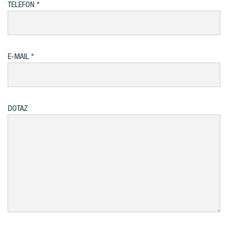
TELEFON
E-MAIL
DOTAZ