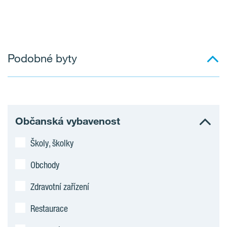
Podobné byty
Občanská vybavenost
Školy, školky
Obchody
Zdravotní zařízení
Restaurace