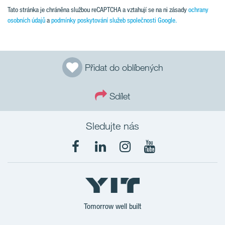
Tato stránka je chráněna službou reCAPTCHA a vztahují se na ni zásady
ochrany
osobních údajů
a
podmínky poskytování služeb společnosti Google.
Přidat do oblíbených
Sdílet
Sledujte nás
Tomorrow well built