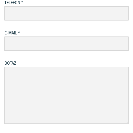
TELEFON
E-MAIL
DOTAZ