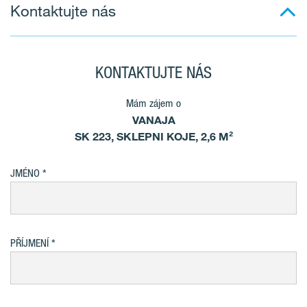
Kontaktujte nás
KONTAKTUJTE NÁS
Mám zájem o
VANAJA
SK 223, SKLEPNI KOJE, 2,6 M²
JMÉNO
PŘÍJMENÍ