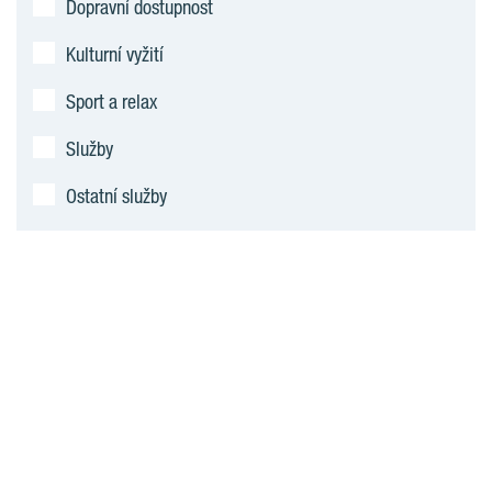
Dopravní dostupnost
Kulturní vyžití
Sport a relax
Služby
Ostatní služby