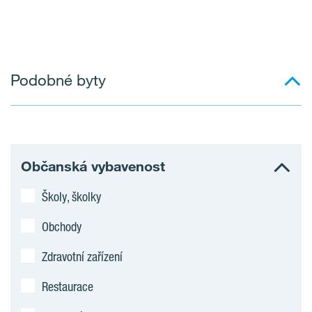
Podobné byty
Občanská vybavenost
Školy, školky
Obchody
Zdravotní zařízení
Restaurace