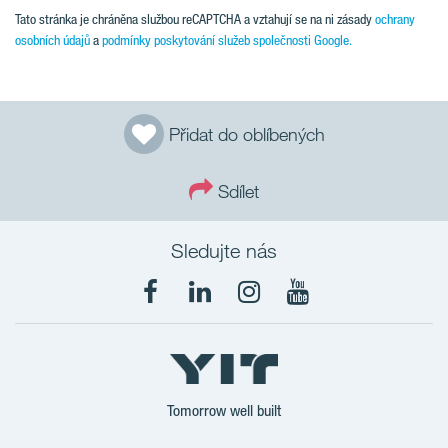
Tato stránka je chráněna službou reCAPTCHA a vztahují se na ni zásady
ochrany
osobních údajů
a
podmínky poskytování služeb společnosti Google.
Přidat do oblíbených
Sdílet
Sledujte nás
Tomorrow well built