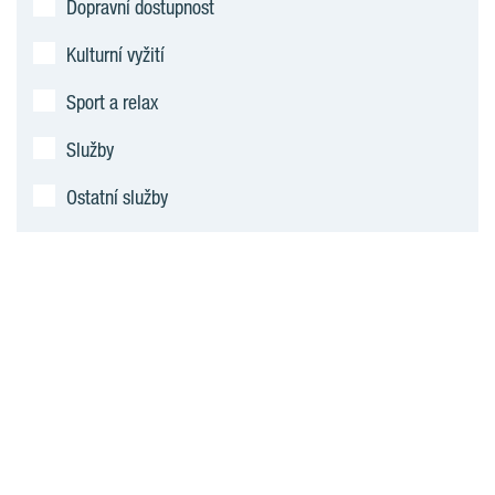
Dopravní dostupnost
Kulturní vyžití
Sport a relax
Služby
Ostatní služby