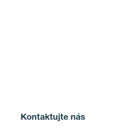
Kontaktujte nás