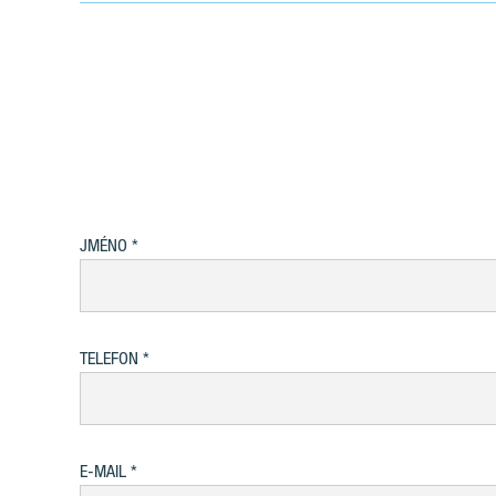
JMÉNO
TELEFON
E-MAIL