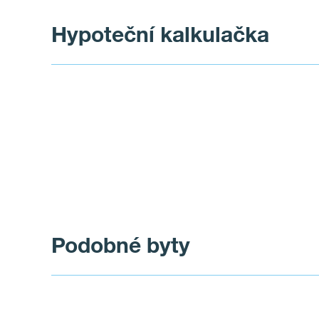
Hypoteční kalkulačka
Podobné byty