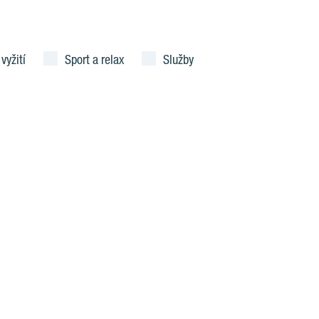
 vyžití
Sport a relax
Služby