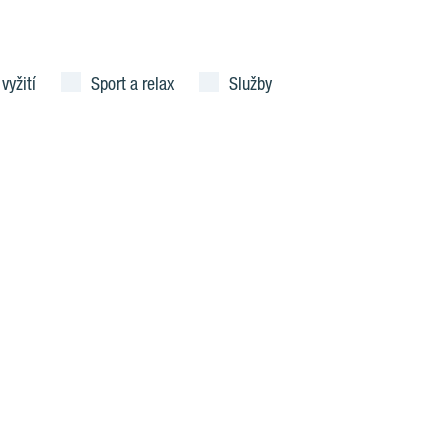
 vyžití
Sport a relax
Služby