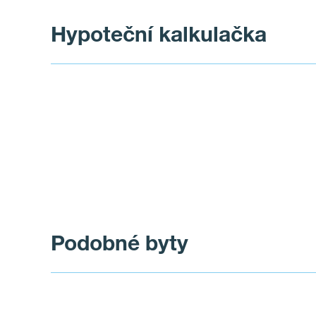
Hypoteční kalkulačka
Podobné byty