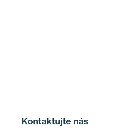
Kontaktujte nás