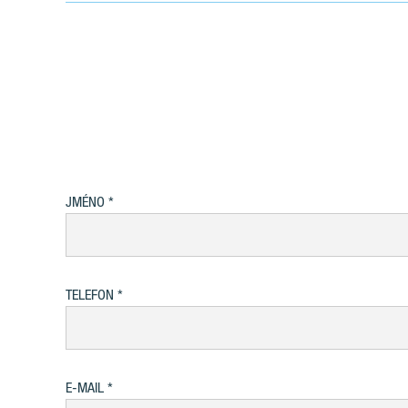
JMÉNO
TELEFON
E-MAIL