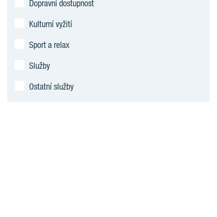
Dopravní dostupnost
Kulturní vyžití
Sport a relax
Služby
Ostatní služby