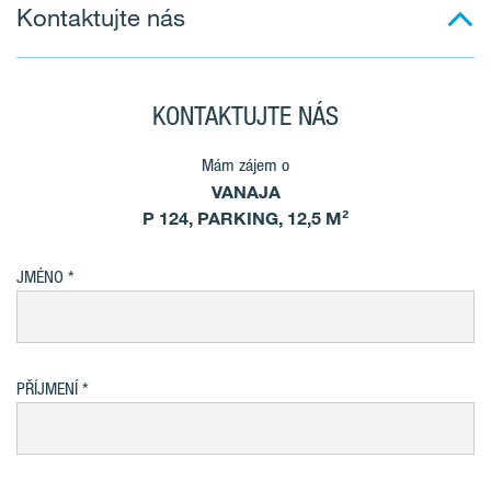
Kontaktujte nás
KONTAKTUJTE NÁS
Mám zájem o
VANAJA
P 124, PARKING, 12,5 M²
JMÉNO
PŘÍJMENÍ