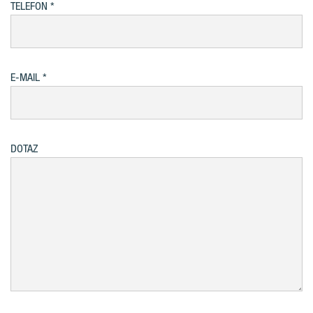
TELEFON
E-MAIL
DOTAZ