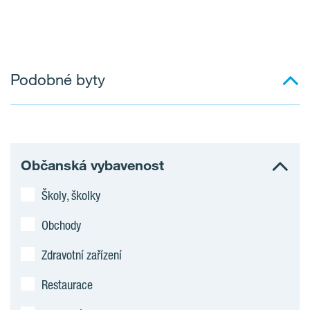
Podobné byty
Občanská vybavenost
Školy, školky
Obchody
Zdravotní zařízení
Restaurace