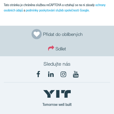
Tato stránka je chráněna službou reCAPTCHA a vztahují se na ni zásady
ochrany
osobních údajů
a
podmínky poskytování služeb společnosti Google.
Přidat do oblíbených
Sdílet
Sledujte nás
Tomorrow well built