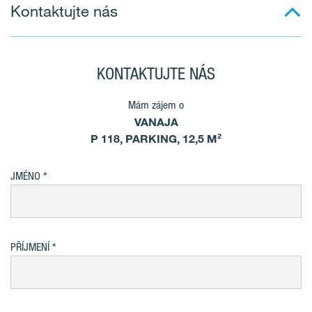
Kontaktujte nás
KONTAKTUJTE NÁS
Mám zájem o
VANAJA
P 118, PARKING, 12,5 M²
JMÉNO
PŘÍJMENÍ