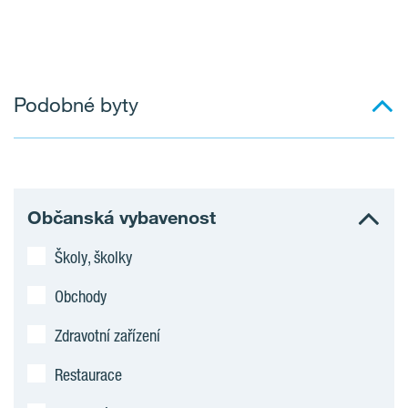
Podobné byty
Občanská vybavenost
Školy, školky
Obchody
Zdravotní zařízení
Restaurace