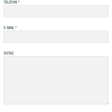
TELEFON
E-MAIL
DOTAZ