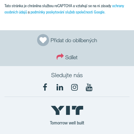
Tato stránka je chráněna službou reCAPTCHA a vztahují se na ni zásady
ochrany
osobních údajů
a
podmínky poskytování služeb společnosti Google.
Přidat do oblíbených
Sdílet
Sledujte nás
Tomorrow well built