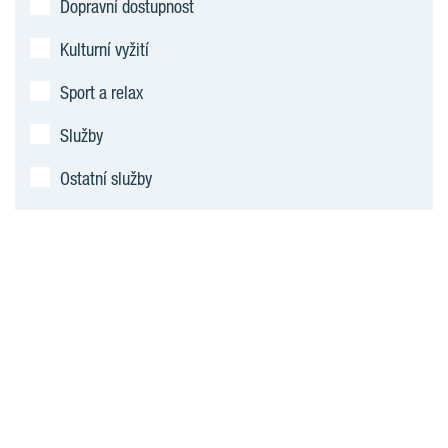
Dopravní dostupnost
Kulturní vyžití
Sport a relax
Služby
Ostatní služby